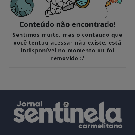
Conteúdo não encontrado!
Sentimos muito, mas o conteúdo que
você tentou acessar não existe, está
indisponível no momento ou foi
removido :/