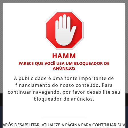
HAMM
PARECE QUE VOCÊ USA UM BLOQUEADOR DE
ANÚNCIOS
A publicidade é uma fonte importante de
financiamento do nosso conteúdo. Para
continuar navegando, por favor desabilite seu
bloqueador de anúncios.
APÓS DESABILITAR, ATUALIZE A PÁGINA PARA CONTINUAR SUA