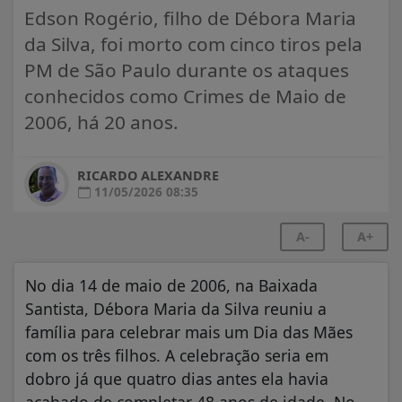
Edson Rogério, filho de Débora Maria
da Silva, foi morto com cinco tiros pela
PM de São Paulo durante os ataques
conhecidos como Crimes de Maio de
2006, há 20 anos.
RICARDO ALEXANDRE
11/05/2026 08:35
A-
A+
No dia 14 de maio de 2006, na Baixada
Santista, Débora Maria da Silva reuniu a
família para celebrar mais um Dia das Mães
com os três filhos. A celebração seria em
dobro já que quatro dias antes ela havia