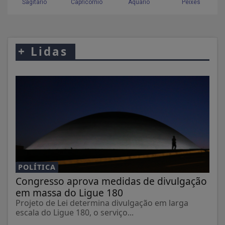
+
Lidas
POLÍTICA
Congresso aprova medidas de divulgação
em massa do Ligue 180
Projeto de Lei determina divulgação em larga
escala do Ligue 180, o serviço...