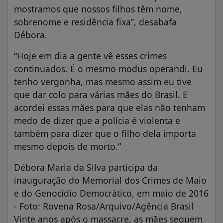
mostramos que nossos filhos têm nome,
sobrenome e residência fixa”, desabafa
Débora.
“Hoje em dia a gente vê esses crimes
continuados. É o mesmo modus operandi. Eu
tenho vergonha, mas mesmo assim eu tive
que dar colo para várias mães do Brasil. E
acordei essas mães para que elas não tenham
medo de dizer que a polícia é violenta e
também para dizer que o filho dela importa
mesmo depois de morto.”
Débora Maria da Silva participa da
inauguração do Memorial dos Crimes de Maio
e do Genocídio Democrático, em maio de 2016
- Foto: Rovena Rosa/Arquivo/Agência Brasil
Vinte anos após o massacre, as mães seguem