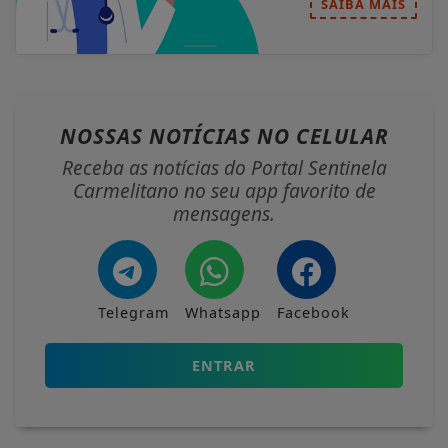
SAIBA MAIS
NOSSAS NOTÍCIAS
NO CELULAR
Receba as notícias do Portal Sentinela
Carmelitano no seu app favorito de
mensagens.
Telegram
Whatsapp
Facebook
ENTRAR