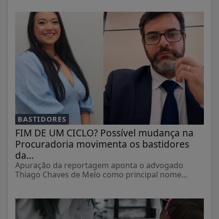
BASTIDORES
FIM DE UM CICLO? Possível mudança na
Procuradoria movimenta os bastidores
da...
Apuração da reportagem aponta o advogado
Thiago Chaves de Melo como principal nome...