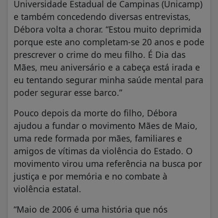
Universidade Estadual de Campinas (Unicamp)
e também concedendo diversas entrevistas,
Débora volta a chorar. “Estou muito deprimida
porque este ano completam-se 20 anos e pode
prescrever o crime do meu filho. É Dia das
Mães, meu aniversário e a cabeça está irada e
eu tentando segurar minha saúde mental para
poder segurar esse barco.”
Pouco depois da morte do filho, Débora
ajudou a fundar o movimento Mães de Maio,
uma rede formada por mães, familiares e
amigos de vítimas da violência do Estado. O
movimento virou uma referência na busca por
justiça e por memória e no combate à
violência estatal.
“Maio de 2006 é uma história que nós