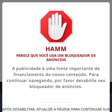
HAMM
PARECE QUE VOCÊ USA UM BLOQUEADOR DE
ANÚNCIOS
A publicidade é uma fonte importante de
financiamento do nosso conteúdo. Para
continuar navegando, por favor desabilite seu
bloqueador de anúncios.
APÓS DESABILITAR, ATUALIZE A PÁGINA PARA CONTINUAR SUA