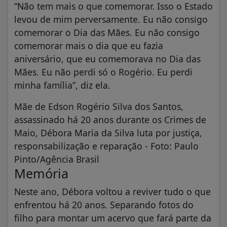
“Não tem mais o que comemorar. Isso o Estado
levou de mim perversamente. Eu não consigo
comemorar o Dia das Mães. Eu não consigo
comemorar mais o dia que eu fazia
aniversário, que eu comemorava no Dia das
Mães. Eu não perdi só o Rogério. Eu perdi
minha família”, diz ela.
Mãe de Edson Rogério Silva dos Santos,
assassinado há 20 anos durante os Crimes de
Maio, Débora Maria da Silva luta por justiça,
responsabilização e reparação - Foto: Paulo
Pinto/Agência Brasil
Memória
Neste ano, Débora voltou a reviver tudo o que
enfrentou há 20 anos. Separando fotos do
filho para montar um acervo que fará parte da