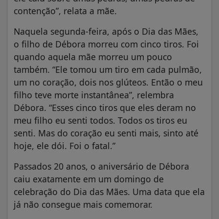
contenção”, relata a mãe.
Naquela segunda-feira, após o Dia das Mães,
o filho de Débora morreu com cinco tiros. Foi
quando aquela mãe morreu um pouco
também. “Ele tomou um tiro em cada pulmão,
um no coração, dois nos glúteos. Então o meu
filho teve morte instantânea”, relembra
Débora. “Esses cinco tiros que eles deram no
meu filho eu senti todos. Todos os tiros eu
senti. Mas do coração eu senti mais, sinto até
hoje, ele dói. Foi o fatal.”
Passados 20 anos, o aniversário de Débora
caiu exatamente em um domingo de
celebração do Dia das Mães. Uma data que ela
já não consegue mais comemorar.