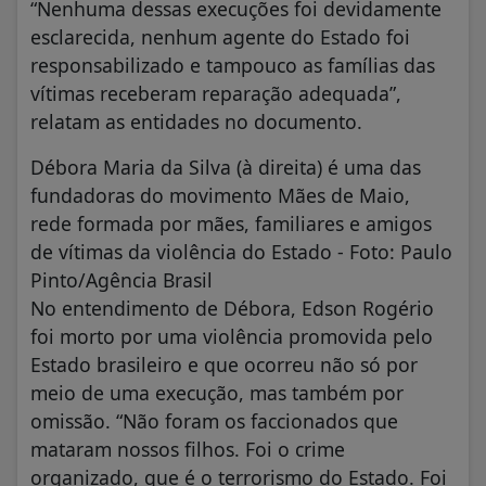
“Nenhuma dessas execuções foi devidamente
esclarecida, nenhum agente do Estado foi
responsabilizado e tampouco as famílias das
vítimas receberam reparação adequada”,
relatam as entidades no documento.
Débora Maria da Silva (à direita) é uma das
fundadoras do movimento Mães de Maio,
rede formada por mães, familiares e amigos
de vítimas da violência do Estado - Foto: Paulo
Pinto/Agência Brasil
No entendimento de Débora, Edson Rogério
foi morto por uma violência promovida pelo
Estado brasileiro e que ocorreu não só por
meio de uma execução, mas também por
omissão. “Não foram os faccionados que
mataram nossos filhos. Foi o crime
organizado, que é o terrorismo do Estado. Foi