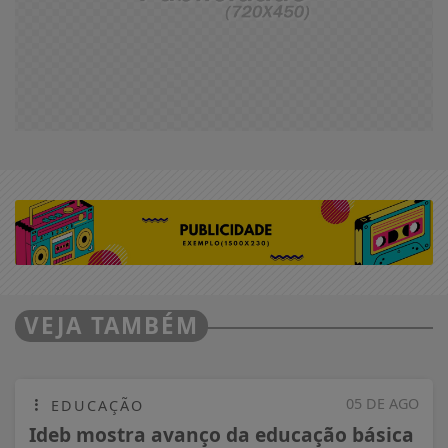
VEJA TAMBÉM
05 DE AGO
EDUCAÇÃO
Ideb mostra avanço da educação básica