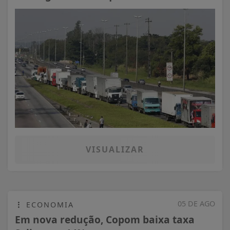
VISUALIZAR
05 DE AGO
ECONOMIA
Em nova redução, Copom baixa taxa