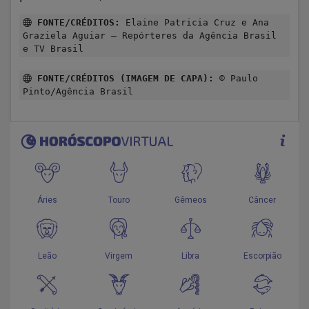
FONTE/CRÉDITOS:
Elaine Patricia Cruz e Ana
Graziela Aguiar – Repórteres da Agência Brasil
e TV Brasil
FONTE/CRÉDITOS (IMAGEM DE CAPA):
© Paulo
Pinto/Agência Brasil