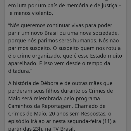
em luta por um país de memória e de justiça –
e menos violento.
“Nós queremos continuar vivas para poder
parir um novo Brasil ou uma nova sociedade,
porque nós parimos seres humanos. Nós não
parimos suspeito. O suspeito quem nos rotula
é o crime organizado, que é esse Estado muito
aparelhado. E isso vem desde o tempo da
ditadura.”
A história de Débora e de outras mães que
perderam seus filhos durante os Crimes de
Maio será relembrada pelo programa
Caminhos da Reportagem. Chamado de
Crimes de Maio, 20 anos sem Respostas, o
episódio irá ao ar nesta segunda-feira (11) a
partir das 23h, na TV Brasil.