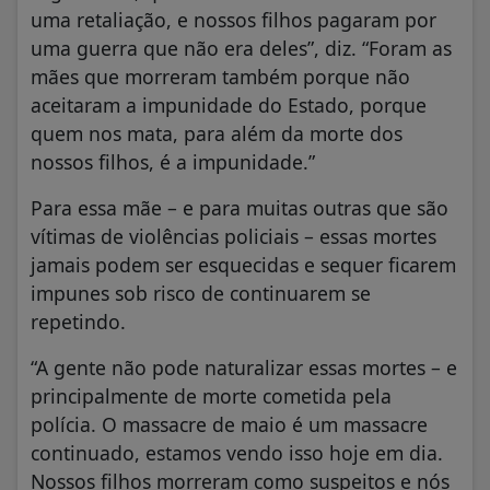
uma retaliação, e nossos filhos pagaram por
uma guerra que não era deles”, diz. “Foram as
mães que morreram também porque não
aceitaram a impunidade do Estado, porque
quem nos mata, para além da morte dos
nossos filhos, é a impunidade.”
Para essa mãe – e para muitas outras que são
vítimas de violências policiais – essas mortes
jamais podem ser esquecidas e sequer ficarem
impunes sob risco de continuarem se
repetindo.
“A gente não pode naturalizar essas mortes – e
principalmente de morte cometida pela
polícia. O massacre de maio é um massacre
continuado, estamos vendo isso hoje em dia.
Nossos filhos morreram como suspeitos e nós