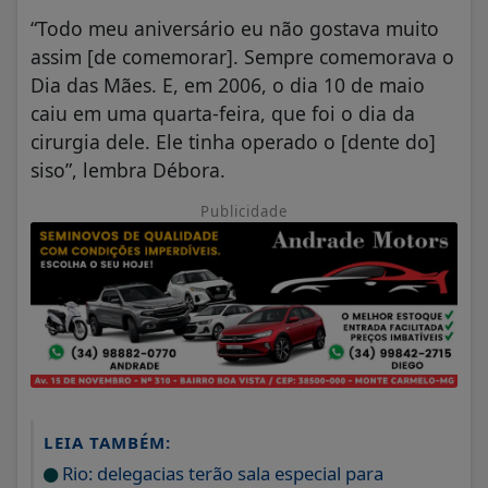
“Todo meu aniversário eu não gostava muito
assim [de comemorar]. Sempre comemorava o
Dia das Mães. E, em 2006, o dia 10 de maio
caiu em uma quarta-feira, que foi o dia da
cirurgia dele. Ele tinha operado o [dente do]
siso”, lembra Débora.
Publicidade
LEIA TAMBÉM:
Rio: delegacias terão sala especial para