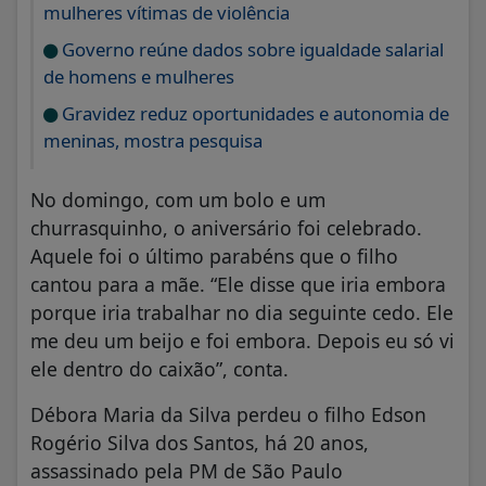
mulheres vítimas de violência
Governo reúne dados sobre igualdade salarial
de homens e mulheres
Gravidez reduz oportunidades e autonomia de
meninas, mostra pesquisa
No domingo, com um bolo e um
churrasquinho, o aniversário foi celebrado.
Aquele foi o último parabéns que o filho
cantou para a mãe. “Ele disse que iria embora
porque iria trabalhar no dia seguinte cedo. Ele
me deu um beijo e foi embora. Depois eu só vi
ele dentro do caixão”, conta.
Débora Maria da Silva perdeu o filho Edson
Rogério Silva dos Santos, há 20 anos,
assassinado pela PM de São Paulo