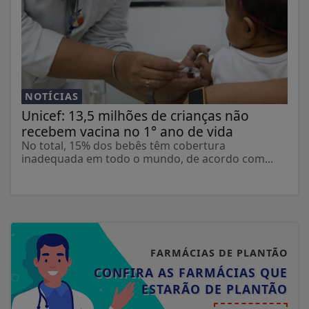
NOTÍCIAS
Unicef: 13,5 milhões de crianças não
recebem vacina no 1° ano de vida
No total, 15% dos bebês têm cobertura
inadequada em todo o mundo, de acordo com...
FARMÁCIAS DE PLANTÃO
CONFIRA AS FARMÁCIAS QUE
ESTARÃO DE PLANTÃO