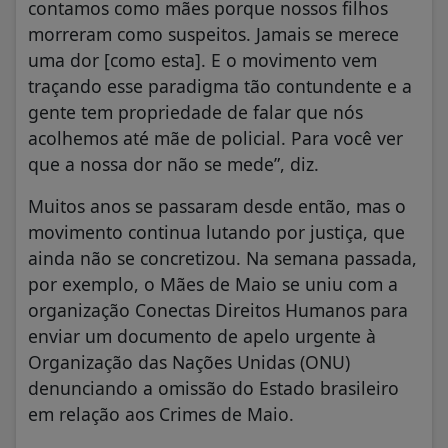
contamos como mães porque nossos filhos
morreram como suspeitos. Jamais se merece
uma dor [como esta]. E o movimento vem
traçando esse paradigma tão contundente e a
gente tem propriedade de falar que nós
acolhemos até mãe de policial. Para você ver
que a nossa dor não se mede”, diz.
Muitos anos se passaram desde então, mas o
movimento continua lutando por justiça, que
ainda não se concretizou. Na semana passada,
por exemplo, o Mães de Maio se uniu com a
organização Conectas Direitos Humanos para
enviar um documento de apelo urgente à
Organização das Nações Unidas (ONU)
denunciando a omissão do Estado brasileiro
em relação aos Crimes de Maio.