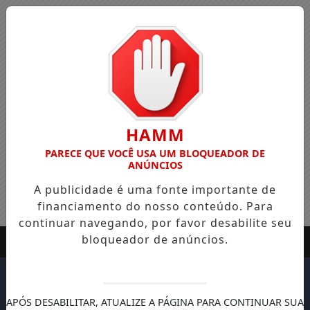
HAMM
PARECE QUE VOCÊ USA UM BLOQUEADOR DE
ANÚNCIOS
A publicidade é uma fonte importante de
financiamento do nosso conteúdo. Para
continuar navegando, por favor desabilite seu
bloqueador de anúncios.
APÓS DESABILITAR, ATUALIZE A PÁGINA PARA CONTINUAR SUA