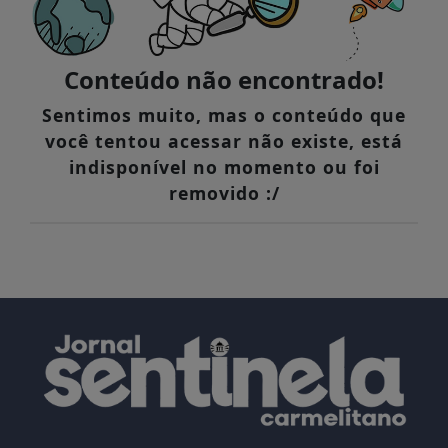
Conteúdo não encontrado!
Sentimos muito, mas o conteúdo que
você tentou acessar não existe, está
indisponível no momento ou foi
removido :/