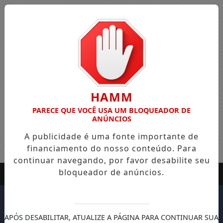
HAMM
PARECE QUE VOCÊ USA UM BLOQUEADOR DE
ANÚNCIOS
A publicidade é uma fonte importante de
financiamento do nosso conteúdo. Para
continuar navegando, por favor desabilite seu
bloqueador de anúncios.
APÓS DESABILITAR, ATUALIZE A PÁGINA PARA CONTINUAR SUA