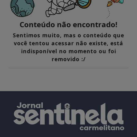
Conteúdo não encontrado!
Sentimos muito, mas o conteúdo que
você tentou acessar não existe, está
indisponível no momento ou foi
removido :/