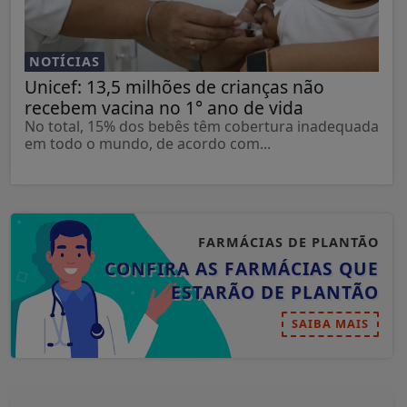
NOTÍCIAS
Unicef: 13,5 milhões de crianças não
recebem vacina no 1° ano de vida
No total, 15% dos bebês têm cobertura inadequada
em todo o mundo, de acordo com...
FARMÁCIAS DE PLANTÃO
CONFIRA AS FARMÁCIAS QUE
ESTARÃO DE PLANTÃO
SAIBA MAIS