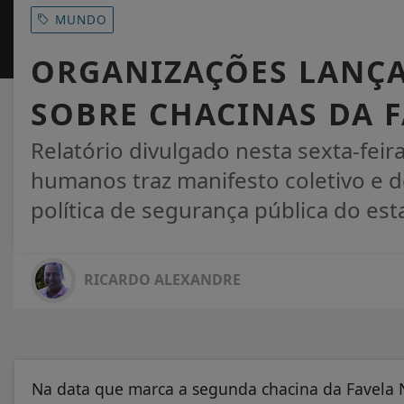
MUNDO
ORGANIZAÇÕES LANÇ
SOBRE CHACINAS DA F
Relatório divulgado nesta sexta-feira
humanos traz manifesto coletivo e 
política de segurança pública do est
RICARDO ALEXANDRE
Na data que marca a segunda chacina da Favela 