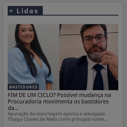
+
Lidas
BASTIDORES
FIM DE UM CICLO? Possível mudança na
Procuradoria movimenta os bastidores
da...
Apuração da reportagem aponta o advogado
Thiago Chaves de Melo como principal nome...