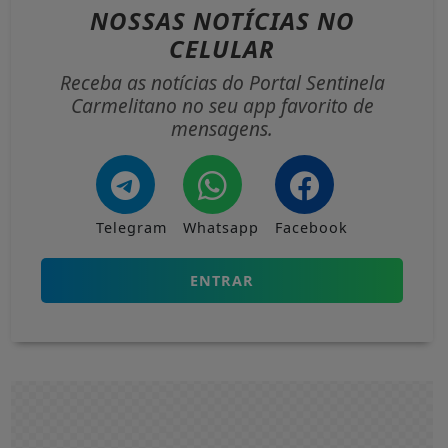
NOSSAS NOTÍCIAS
NO
CELULAR
Receba as notícias do Portal Sentinela
Carmelitano no seu app favorito de
mensagens.
Telegram
Whatsapp
Facebook
ENTRAR