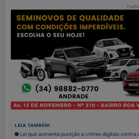
Publi
LEIA TAMBÉM:
Lei que aumenta punição a crimes digitais contra 