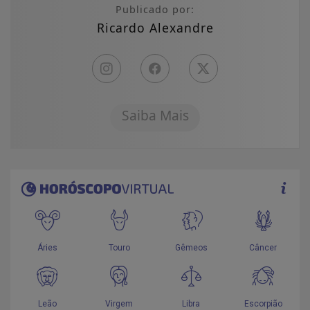
Publicado por:
Ricardo Alexandre
Saiba Mais