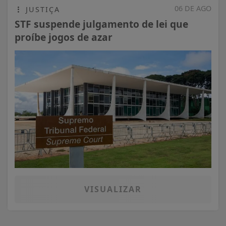
06 DE AGO
JUSTIÇA
STF suspende julgamento de lei que
proíbe jogos de azar
VISUALIZAR