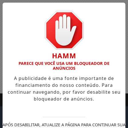
HAMM
PARECE QUE VOCÊ USA UM BLOQUEADOR DE
ANÚNCIOS
A publicidade é uma fonte importante de
financiamento do nosso conteúdo. Para
continuar navegando, por favor desabilite seu
bloqueador de anúncios.
APÓS DESABILITAR, ATUALIZE A PÁGINA PARA CONTINUAR SUA