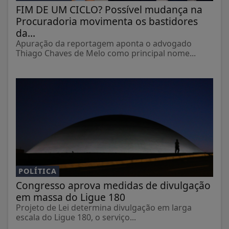
FIM DE UM CICLO? Possível mudança na
Procuradoria movimenta os bastidores
da...
Apuração da reportagem aponta o advogado
Thiago Chaves de Melo como principal nome...
POLÍTICA
Congresso aprova medidas de divulgação
em massa do Ligue 180
Projeto de Lei determina divulgação em larga
escala do Ligue 180, o serviço...