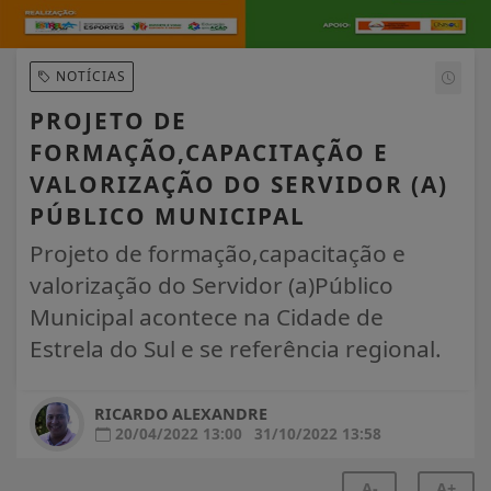
NOTÍCIAS
PROJETO DE
FORMAÇÃO,CAPACITAÇÃO E
VALORIZAÇÃO DO SERVIDOR (A)
PÚBLICO MUNICIPAL
Projeto de formação,capacitação e
valorização do Servidor (a)Público
Municipal acontece na Cidade de
Estrela do Sul e se referência regional.
RICARDO ALEXANDRE
20/04/2022 13:00
31/10/2022 13:58
A-
A+