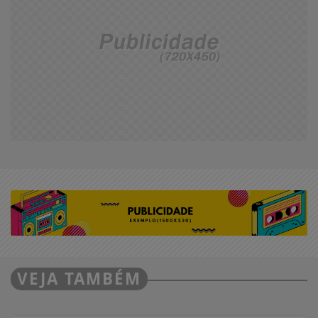
VEJA TAMBÉM