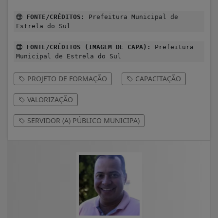
FONTE/CRÉDITOS:
Prefeitura Municipal de
Estrela do Sul
FONTE/CRÉDITOS (IMAGEM DE CAPA):
Prefeitura
Municipal de Estrela do Sul
PROJETO DE FORMAÇÃO
CAPACITAÇÃO
VALORIZAÇÃO
SERVIDOR (A) PÚBLICO MUNICIPA)