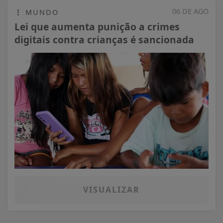
06 DE AGO
MUNDO
Lei que aumenta punição a crimes
digitais contra crianças é sancionada
VISUALIZAR