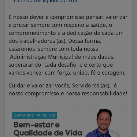
filantrópicos ligados ao SUS
É nosso dever e compromisso pensar, valorizar
e prezar sempre com respeito a saúde, o
comprometimento e a dedicação de cada um
dos trabalhadores (as). Dessa forma,
estaremos sempre com toda nossa
Administração Municipal de mãos dadas,
superarando cada desafio, e é certo que
vamos vencer com força, união, fé e coragem.
Cuidar e valorizar vocês, Servidores (as), é
nosso compromisso e nossa responsabilidade!