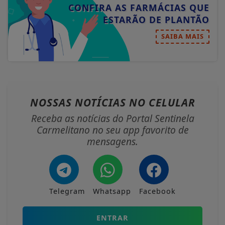
CONFIRA AS FARMÁCIAS QUE
ESTARÃO DE PLANTÃO
SAIBA MAIS
NOSSAS NOTÍCIAS
NO CELULAR
Receba as notícias do Portal Sentinela
Carmelitano no seu app favorito de
mensagens.
Telegram
Whatsapp
Facebook
ENTRAR