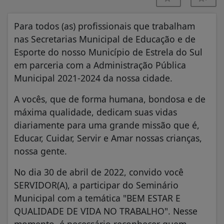
Para todos (as) profissionais que trabalham
nas Secretarias Municipal de Educação e de
Esporte do nosso Município de Estrela do Sul
em parceria com a Administração Pública
Municipal 2021-2024 da nossa cidade.
A vocês, que de forma humana, bondosa e de
máxima qualidade, dedicam suas vidas
diariamente para uma grande missão que é,
Educar, Cuidar, Servir e Amar nossas crianças,
nossa gente.
No dia 30 de abril de 2022, convido você
SERVIDOR(A), a participar do Seminário
Municipal com a temática "BEM ESTAR E
QUALIDADE DE VIDA NO TRABALHO". Nesse