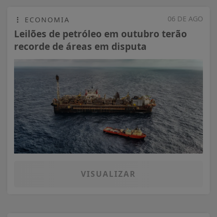
06 DE AGO
ECONOMIA
Leilões de petróleo em outubro terão
recorde de áreas em disputa
VISUALIZAR