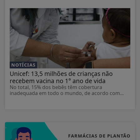
NOTÍCIAS
Unicef: 13,5 milhões de crianças não
recebem vacina no 1° ano de vida
No total, 15% dos bebês têm cobertura
inadequada em todo o mundo, de acordo com...
FARMÁCIAS DE PLANTÃO