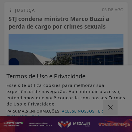
06 DE AGO
JUSTIÇA
STJ condena ministro Marco Buzzi a
perda de cargo por crimes sexuais
Termos de Uso e Privacidade
Esse site utiliza cookies para melhorar sua
experiência de navegação. Ao continuar o acesso,
entendemos que você concorda com nossos Termos
de Uso e Privacidade.
PARA MAIS INFORMAÇÕES,
ACESSE NOSSOS TERMOS
VISUALIZAR
CLICANDO AQUI
PROSSEGUIR