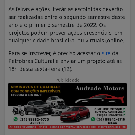
As feiras e ações literárias escolhidas deverão
ser realizadas entre o segundo semestre deste
ano e o primeiro semestre de 2022. Os
projetos podem prever ações presenciais, em
qualquer cidade brasileira, ou virtuais (online).
Para se inscrever, é preciso acessar o
site
da
Petrobras Cultural e enviar um projeto até as
18h desta sexta-feira (12).
Publicidade