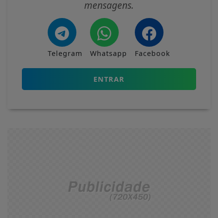
mensagens.
Telegram
Whatsapp
Facebook
ENTRAR