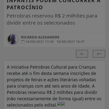
INFANTIS PODEM CONCORRER A
PATROCÍNIO
Petrobras reservou R$ 2 milhões para
dividir entre os selecionados
RICARDO ALEXANDRE
16/06/2021 11:45
16/06/2021 16:47
A-
A+
A iniciativa Petrobras Cultural para Crianças
recebe até o fim desta semana inscrições de
projetos de feiras e ações literárias voltadas
para crianças com até seis anos de idade. A
Petrobras reservou R$ 2 milhões para dividir
(não necessariamente de forma igual) entre os
selecionados pelo edital.