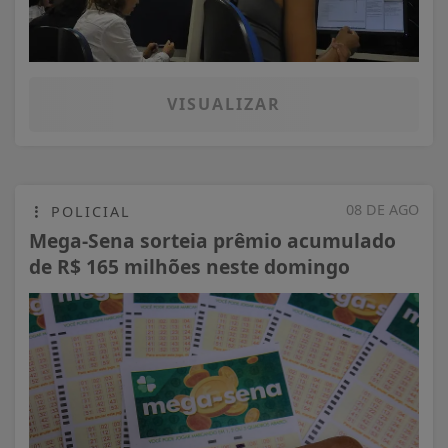
VISUALIZAR
08 DE AGO
POLICIAL
Mega-Sena sorteia prêmio acumulado
de R$ 165 milhões neste domingo