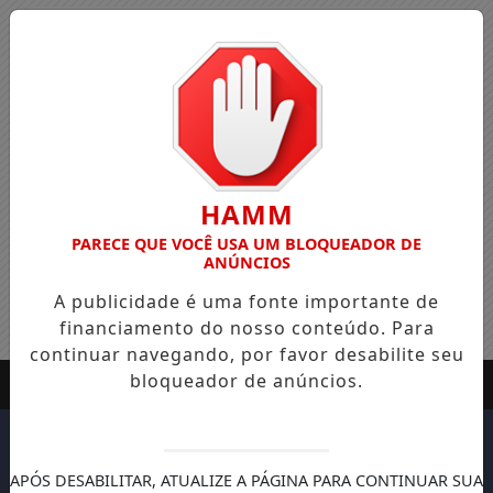
HAMM
PARECE QUE VOCÊ USA UM BLOQUEADOR DE
ANÚNCIOS
A publicidade é uma fonte importante de
financiamento do nosso conteúdo. Para
continuar navegando, por favor desabilite seu
bloqueador de anúncios.
APÓS DESABILITAR, ATUALIZE A PÁGINA PARA CONTINUAR SUA