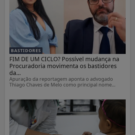
BASTIDORES
FIM DE UM CICLO? Possível mudança na
Procuradoria movimenta os bastidores
da...
Apuração da reportagem aponta o advogado
Thiago Chaves de Melo como principal nome...