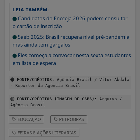
LEIA TAMBÉM:
Candidatos do Encceja 2026 podem consultar
o cartão de inscrição
Saeb 2025: Brasil recupera nível pré-pandemia,
mas ainda tem gargalos
Fies começa a convocar nesta sexta estudantes
em lista de espera
FONTE/CRÉDITOS:
Agência Brasil / Vitor Abdala
- Repórter da Agência Brasil
FONTE/CRÉDITOS (IMAGEM DE CAPA):
Arquivo /
Agência Brasil
EDUCAÇÃO
PETROBRAS
FEIRAS E AÇÕES LITERÁRIAS