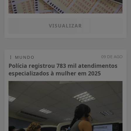
VISUALIZAR
09 DE AGO
MUNDO
Polícia registrou 783 mil atendimentos
especializados à mulher em 2025