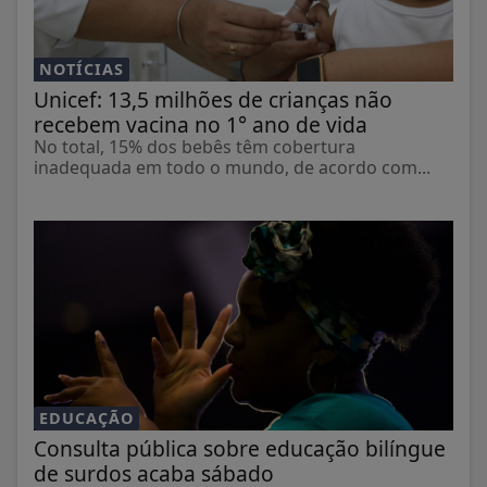
NOTÍCIAS
Unicef: 13,5 milhões de crianças não
recebem vacina no 1° ano de vida
No total, 15% dos bebês têm cobertura
inadequada em todo o mundo, de acordo com...
EDUCAÇÃO
Consulta pública sobre educação bilíngue
de surdos acaba sábado