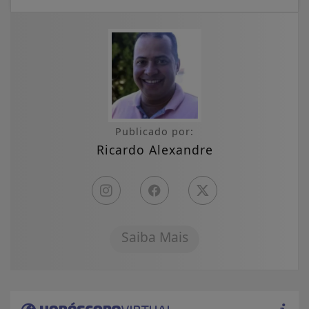
Publicado por:
Ricardo Alexandre
Saiba Mais