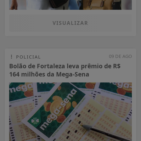
VISUALIZAR
09 DE AGO
POLICIAL
Bolão de Fortaleza leva prêmio de R$
164 milhões da Mega-Sena