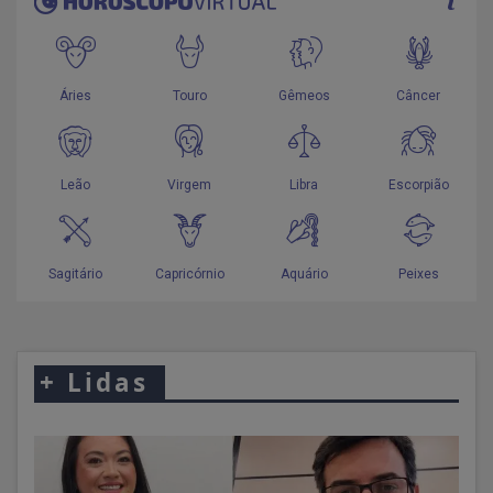
+
Lidas