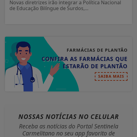
Novas diretrizes irão integrar a Política Nacional
de Educação Bilíngue de Surdos,...
FARMÁCIAS DE PLANTÃO
CONFIRA AS FARMÁCIAS QUE
ESTARÃO DE PLANTÃO
SAIBA MAIS
NOSSAS NOTÍCIAS
NO CELULAR
Receba as notícias do Portal Sentinela
Carmelitano no seu app favorito de