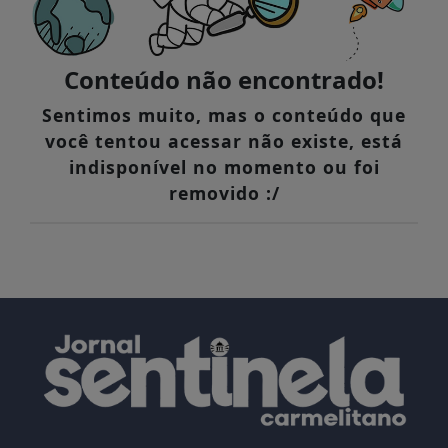
Conteúdo não encontrado!
Sentimos muito, mas o conteúdo que
você tentou acessar não existe, está
indisponível no momento ou foi
removido :/