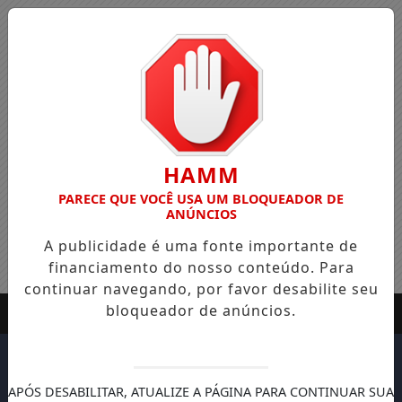
HAMM
PARECE QUE VOCÊ USA UM BLOQUEADOR DE
ANÚNCIOS
A publicidade é uma fonte importante de
financiamento do nosso conteúdo. Para
continuar navegando, por favor desabilite seu
bloqueador de anúncios.
APÓS DESABILITAR, ATUALIZE A PÁGINA PARA CONTINUAR SUA