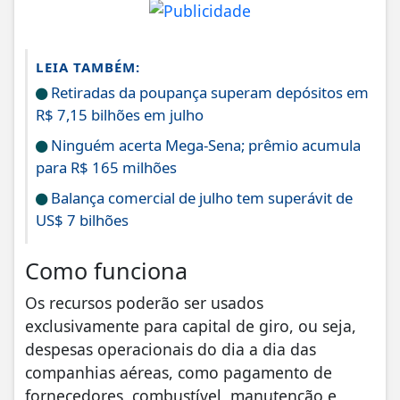
LEIA TAMBÉM:
Retiradas da poupança superam depósitos em
R$ 7,15 bilhões em julho
Ninguém acerta Mega-Sena; prêmio acumula
para R$ 165 milhões
Balança comercial de julho tem superávit de
US$ 7 bilhões
Como funciona
Os recursos poderão ser usados
exclusivamente para capital de giro, ou seja,
despesas operacionais do dia a dia das
companhias aéreas, como pagamento de
fornecedores, combustível, manutenção e