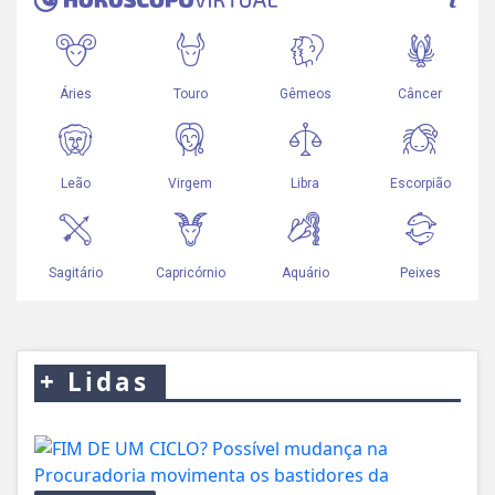
+
Lidas