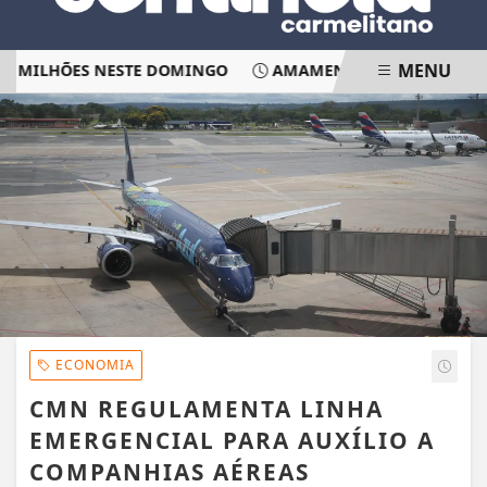
MENU
 MILHÕES NESTE DOMINGO
AMAMENTAÇÃO REDUZ RISCO
EM ALTA
ECONOMIA
CMN REGULAMENTA LINHA
EMERGENCIAL PARA AUXÍLIO A
COMPANHIAS AÉREAS