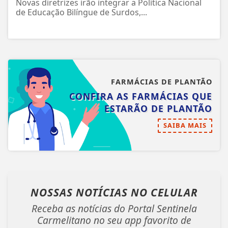
Novas diretrizes irão integrar a Política Nacional
de Educação Bilíngue de Surdos,...
FARMÁCIAS DE PLANTÃO
CONFIRA AS FARMÁCIAS QUE
ESTARÃO DE PLANTÃO
SAIBA MAIS
NOSSAS NOTÍCIAS
NO CELULAR
Receba as notícias do Portal Sentinela
Carmelitano no seu app favorito de