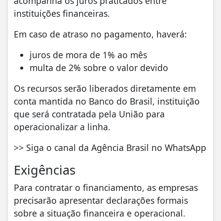
acompanha os juros praticados entre
instituições financeiras.
Em caso de atraso no pagamento, haverá:
juros de mora de 1% ao mês
multa de 2% sobre o valor devido
Os recursos serão liberados diretamente em
conta mantida no Banco do Brasil, instituição
que será contratada pela União para
operacionalizar a linha.
>> Siga o canal da Agência Brasil no WhatsApp
Exigências
Para contratar o financiamento, as empresas
precisarão apresentar declarações formais
sobre a situação financeira e operacional.