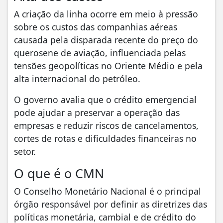
A criação da linha ocorre em meio à pressão
sobre os custos das companhias aéreas
causada pela disparada recente do preço do
querosene de aviação, influenciada pelas
tensões geopolíticas no Oriente Médio e pela
alta internacional do petróleo.
O governo avalia que o crédito emergencial
pode ajudar a preservar a operação das
empresas e reduzir riscos de cancelamentos,
cortes de rotas e dificuldades financeiras no
setor.
O que é o CMN
O Conselho Monetário Nacional é o principal
órgão responsável por definir as diretrizes das
políticas monetária, cambial e de crédito do