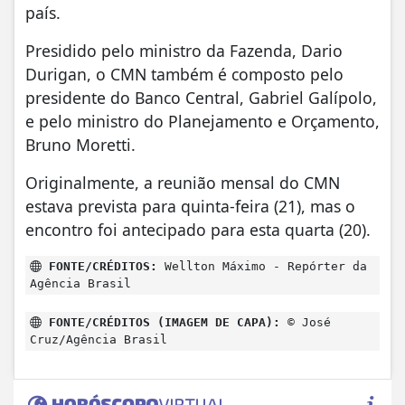
país.
Presidido pelo ministro da Fazenda, Dario
Durigan, o CMN também é composto pelo
presidente do Banco Central, Gabriel Galípolo,
e pelo ministro do Planejamento e Orçamento,
Bruno Moretti.
Originalmente, a reunião mensal do CMN
estava prevista para quinta-feira (21), mas o
encontro foi antecipado para esta quarta (20).
FONTE/CRÉDITOS:
Wellton Máximo - Repórter da
Agência Brasil
FONTE/CRÉDITOS (IMAGEM DE CAPA):
© José
Cruz/Agência Brasil