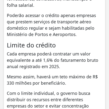
folha salarial.
Poderão acessar o crédito apenas empresas
que prestem serviços de transporte aéreo
doméstico regular e sejam habilitadas pelo
Ministério de Portos e Aeroportos.
Limite do crédito
Cada empresa poderá contratar um valor
equivalente a até 1,6% do faturamento bruto
anual registrado em 2025.
Mesmo assim, haverá um teto máximo de R$
330 milhões por beneficiário.
Com o limite individual, o governo busca
distribuir os recursos entre diferentes
empresas do setor e evitar concentração