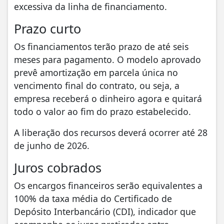
excessiva da linha de financiamento.
Prazo curto
Os financiamentos terão prazo de até seis
meses para pagamento. O modelo aprovado
prevê amortização em parcela única no
vencimento final do contrato, ou seja, a
empresa receberá o dinheiro agora e quitará
todo o valor ao fim do prazo estabelecido.
A liberação dos recursos deverá ocorrer até 28
de junho de 2026.
Juros cobrados
Os encargos financeiros serão equivalentes a
100% da taxa média do Certificado de
Depósito Interbancário (CDI), indicador que