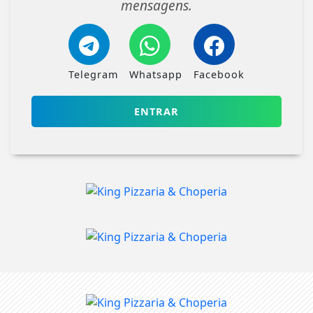
mensagens.
Telegram
Whatsapp
Facebook
ENTRAR