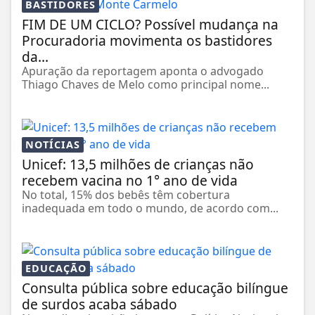
BASTIDORES
FIM DE UM CICLO? Possível mudança na
Procuradoria movimenta os bastidores
da...
Apuração da reportagem aponta o advogado
Thiago Chaves de Melo como principal nome...
NOTÍCIAS
Unicef: 13,5 milhões de crianças não
recebem vacina no 1° ano de vida
No total, 15% dos bebês têm cobertura
inadequada em todo o mundo, de acordo com...
EDUCAÇÃO
Consulta pública sobre educação bilíngue
de surdos acaba sábado