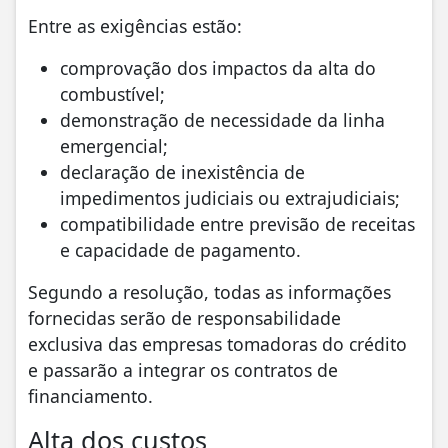
Entre as exigências estão:
comprovação dos impactos da alta do
combustível;
demonstração de necessidade da linha
emergencial;
declaração de inexistência de
impedimentos judiciais ou extrajudiciais;
compatibilidade entre previsão de receitas
e capacidade de pagamento.
Segundo a resolução, todas as informações
fornecidas serão de responsabilidade
exclusiva das empresas tomadoras do crédito
e passarão a integrar os contratos de
financiamento.
Alta dos custos