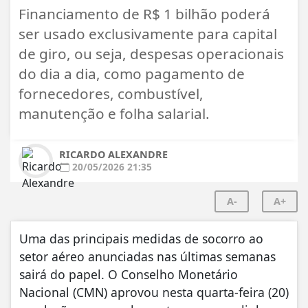
Financiamento de R$ 1 bilhão poderá
ser usado exclusivamente para capital
de giro, ou seja, despesas operacionais
do dia a dia, como pagamento de
fornecedores, combustível,
manutenção e folha salarial.
RICARDO ALEXANDRE
20/05/2026 21:35
A-
A+
Uma das principais medidas de socorro ao
setor aéreo anunciadas nas últimas semanas
sairá do papel. O Conselho Monetário
Nacional (CMN) aprovou nesta quarta-feira (20)