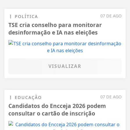
07 DE AGO
POLÍTICA
TSE cria conselho para monitorar
desinformação e IA nas eleições
VISUALIZAR
07 DE AGO
EDUCAÇÃO
Candidatos do Encceja 2026 podem
consultar o cartão de inscrição