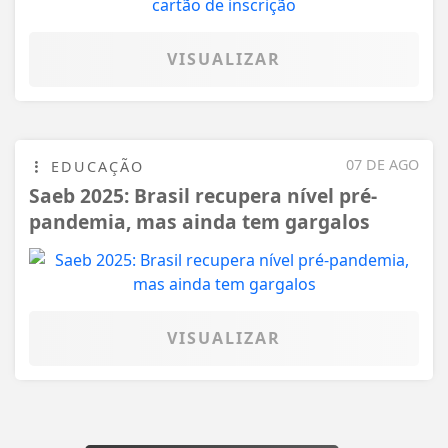
VISUALIZAR
07 DE AGO
EDUCAÇÃO
Saeb 2025: Brasil recupera nível pré-
pandemia, mas ainda tem gargalos
VISUALIZAR