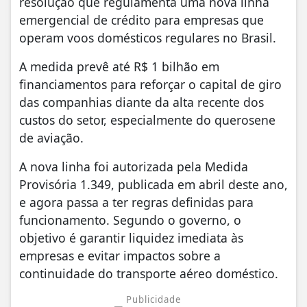
resolução que regulamenta uma nova linha
emergencial de crédito para empresas que
operam voos domésticos regulares no Brasil.
A medida prevê até R$ 1 bilhão em
financiamentos para reforçar o capital de giro
das companhias diante da alta recente dos
custos do setor, especialmente do querosene
de aviação.
A nova linha foi autorizada pela Medida
Provisória 1.349, publicada em abril deste ano,
e agora passa a ter regras definidas para
funcionamento. Segundo o governo, o
objetivo é garantir liquidez imediata às
empresas e evitar impactos sobre a
continuidade do transporte aéreo doméstico.
Publicidade