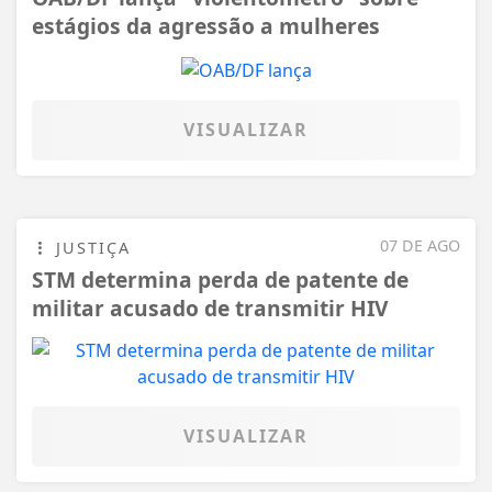
estágios da agressão a mulheres
VISUALIZAR
07 DE AGO
JUSTIÇA
STM determina perda de patente de
militar acusado de transmitir HIV
VISUALIZAR