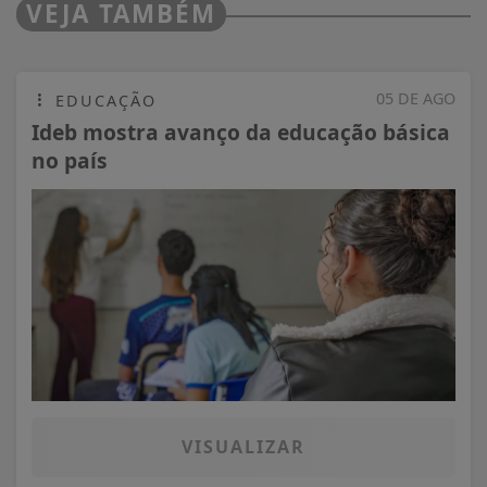
VEJA TAMBÉM
05 DE AGO
EDUCAÇÃO
Ideb mostra avanço da educação básica
no país
VISUALIZAR