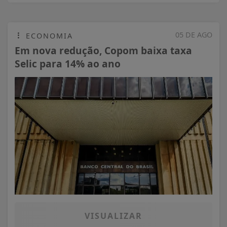
05 DE AGO
ECONOMIA
Em nova redução, Copom baixa taxa
Selic para 14% ao ano
VISUALIZAR