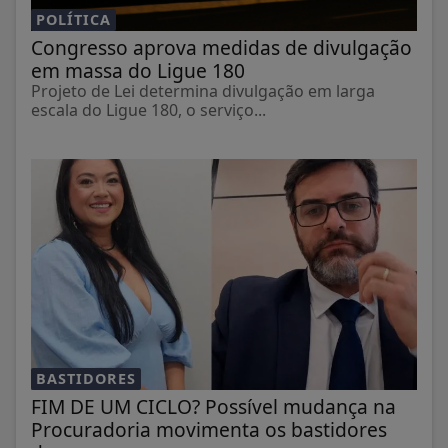
POLÍTICA
Congresso aprova medidas de divulgação
em massa do Ligue 180
Projeto de Lei determina divulgação em larga
escala do Ligue 180, o serviço...
BASTIDORES
FIM DE UM CICLO? Possível mudança na
Procuradoria movimenta os bastidores