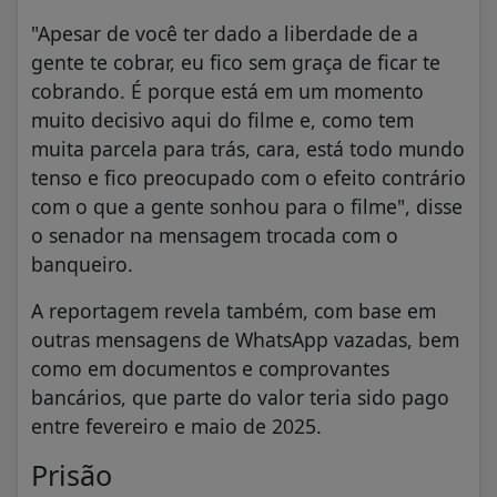
"Apesar de você ter dado a liberdade de a
gente te cobrar, eu fico sem graça de ficar te
cobrando. É porque está em um momento
muito decisivo aqui do filme e, como tem
muita parcela para trás, cara, está todo mundo
tenso e fico preocupado com o efeito contrário
com o que a gente sonhou para o filme", disse
o senador na mensagem trocada com o
banqueiro.
A reportagem revela também, com base em
outras mensagens de WhatsApp vazadas, bem
como em documentos e comprovantes
bancários, que parte do valor teria sido pago
entre fevereiro e maio de 2025.
Prisão