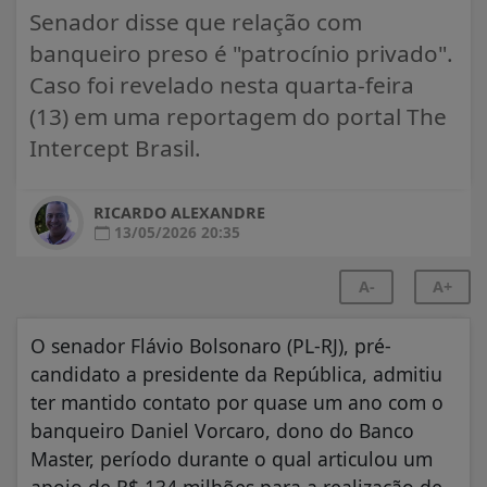
Senador disse que relação com
banqueiro preso é "patrocínio privado".
Caso foi revelado nesta quarta-feira
(13) em uma reportagem do portal The
Intercept Brasil.
RICARDO ALEXANDRE
13/05/2026 20:35
A-
A+
O senador Flávio Bolsonaro (PL-RJ), pré-
candidato a presidente da República, admitiu
ter mantido contato por quase um ano com o
banqueiro Daniel Vorcaro, dono do Banco
Master, período durante o qual articulou um