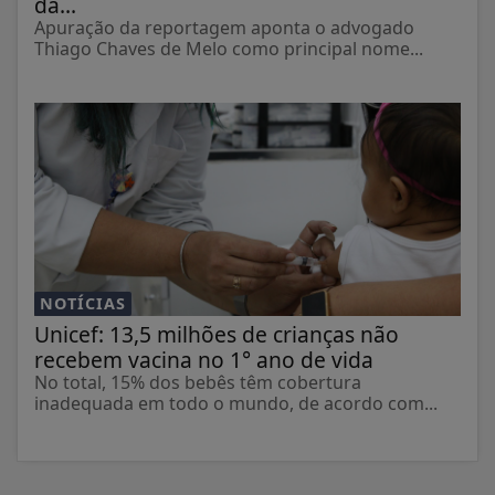
da...
Apuração da reportagem aponta o advogado
Thiago Chaves de Melo como principal nome...
NOTÍCIAS
Unicef: 13,5 milhões de crianças não
recebem vacina no 1° ano de vida
No total, 15% dos bebês têm cobertura
inadequada em todo o mundo, de acordo com...