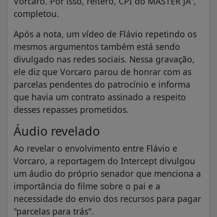
Vorcaro. Por isso, reitero, CPI do MASTER JÁ",
completou.
Após a nota, um vídeo de Flávio repetindo os
mesmos argumentos também está sendo
divulgado nas redes sociais. Nessa gravação,
ele diz que Vorcaro parou de honrar com as
parcelas pendentes do patrocínio e informa
que havia um contrato assinado a respeito
desses repasses prometidos.
Áudio revelado
Ao revelar o envolvimento entre Flávio e
Vorcaro, a reportagem do Intercept divulgou
um áudio do próprio senador que menciona a
importância do filme sobre o pai e a
necessidade do envio dos recursos para pagar
"parcelas para trás".