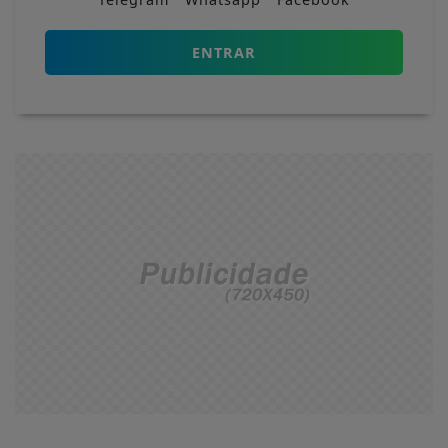
ENTRAR