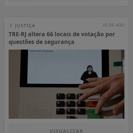
05 DE AGO
JUSTIÇA
TRE-RJ altera 66 locais de votação por
questões de segurança
VISUALIZAR