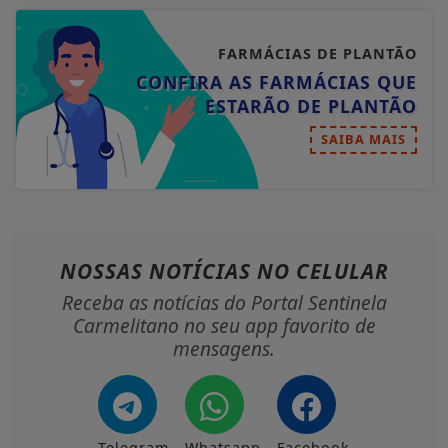
FARMÁCIAS DE PLANTÃO
CONFIRA AS FARMÁCIAS QUE
ESTARÃO DE PLANTÃO
SAIBA MAIS
NOSSAS NOTÍCIAS
NO CELULAR
Receba as notícias do Portal Sentinela
Carmelitano no seu app favorito de
mensagens.
Telegram
Whatsapp
Facebook