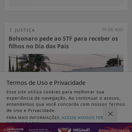
05 DE AGO
JUSTIÇA
Bolsonaro pede ao STF para receber os
filhos no Dia dos Pais
Termos de Uso e Privacidade
Esse site utiliza cookies para melhorar sua
experiência de navegação. Ao continuar o acesso,
entendemos que você concorda com nossos Termos
de Uso e Privacidade.
PARA MAIS INFORMAÇÕES,
ACESSE NOSSOS TERMOS
CLICANDO AQUI