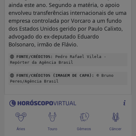
ainda este ano. Segundo a matéria, o apoio
envolveu transferências internacionais de uma
empresa controlada por Vorcaro a um fundo
dos Estados Unidos gerido por Paulo Calixto,
advogado do ex-deputado Eduardo
Bolsonaro, irmão de Flávio.
FONTE/CRÉDITOS:
Pedro Rafael Vilela -
Repórter da Agência Brasil
FONTE/CRÉDITOS (IMAGEM DE CAPA):
© Bruno
Peres/Agência Brasil