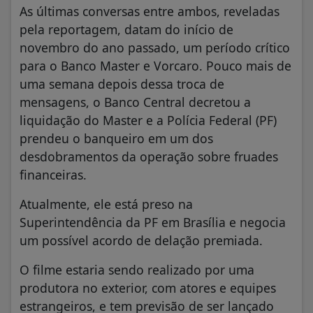
As últimas conversas entre ambos, reveladas
pela reportagem, datam do início de
novembro do ano passado, um período crítico
para o Banco Master e Vorcaro. Pouco mais de
uma semana depois dessa troca de
mensagens, o Banco Central decretou a
liquidação do Master e a Polícia Federal (PF)
prendeu o banqueiro em um dos
desdobramentos da operação sobre fruades
financeiras.
Atualmente, ele está preso na
Superintendência da PF em Brasília e negocia
um possível acordo de delação premiada.
O filme estaria sendo realizado por uma
produtora no exterior, com atores e equipes
estrangeiros, e tem previsão de ser lançado