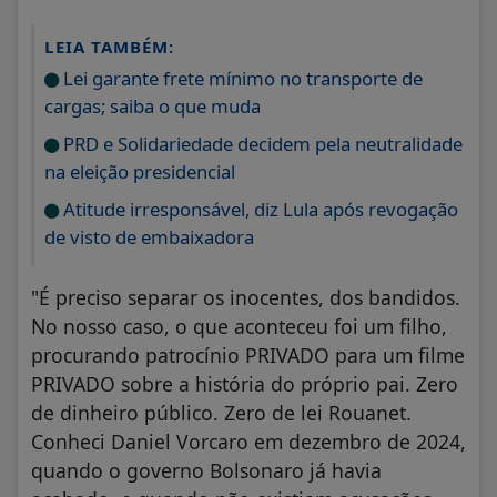
LEIA TAMBÉM:
Lei garante frete mínimo no transporte de
cargas; saiba o que muda
PRD e Solidariedade decidem pela neutralidade
na eleição presidencial
Atitude irresponsável, diz Lula após revogação
de visto de embaixadora
"É preciso separar os inocentes, dos bandidos.
No nosso caso, o que aconteceu foi um filho,
procurando patrocínio PRIVADO para um filme
PRIVADO sobre a história do próprio pai. Zero
de dinheiro público. Zero de lei Rouanet.
Conheci Daniel Vorcaro em dezembro de 2024,
quando o governo Bolsonaro já havia