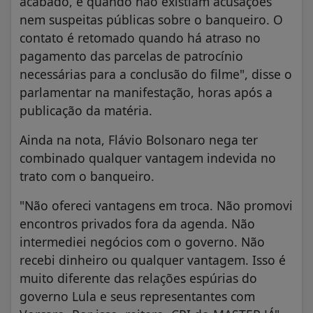
acabado, e quando não existiam acusações
nem suspeitas públicas sobre o banqueiro. O
contato é retomado quando há atraso no
pagamento das parcelas de patrocínio
necessárias para a conclusão do filme", disse o
parlamentar na manifestação, horas após a
publicação da matéria.
Ainda na nota, Flávio Bolsonaro nega ter
combinado qualquer vantagem indevida no
trato com o banqueiro.
"Não ofereci vantagens em troca. Não promovi
encontros privados fora da agenda. Não
intermediei negócios com o governo. Não
recebi dinheiro ou qualquer vantagem. Isso é
muito diferente das relações espúrias do
governo Lula e seus representantes com