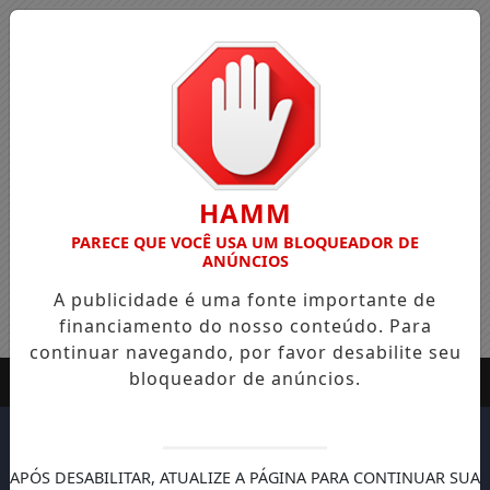
HAMM
PARECE QUE VOCÊ USA UM BLOQUEADOR DE
ANÚNCIOS
A publicidade é uma fonte importante de
financiamento do nosso conteúdo. Para
continuar navegando, por favor desabilite seu
bloqueador de anúncios.
APÓS DESABILITAR, ATUALIZE A PÁGINA PARA CONTINUAR SUA