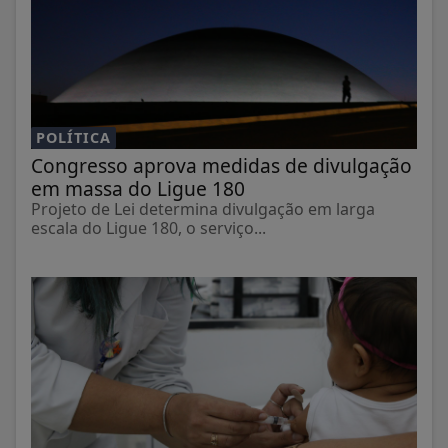
POLÍTICA
Congresso aprova medidas de divulgação
em massa do Ligue 180
Projeto de Lei determina divulgação em larga
escala do Ligue 180, o serviço...