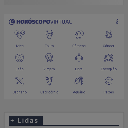
+
Lidas