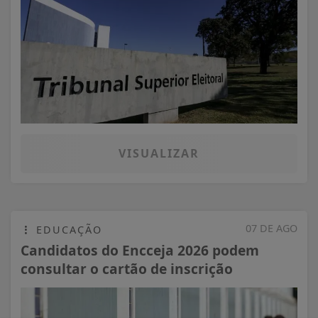
VISUALIZAR
07 DE AGO
EDUCAÇÃO
Candidatos do Encceja 2026 podem
consultar o cartão de inscrição