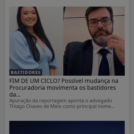
BASTIDORES
FIM DE UM CICLO? Possível mudança na
Procuradoria movimenta os bastidores
da...
Apuração da reportagem aponta o advogado
Thiago Chaves de Melo como principal nome...