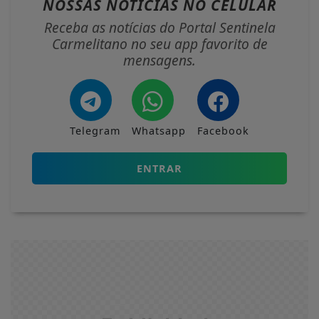
NOSSAS NOTÍCIAS
NO CELULAR
Receba as notícias do Portal Sentinela
Carmelitano no seu app favorito de
mensagens.
Telegram
Whatsapp
Facebook
ENTRAR