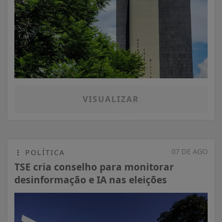
VISUALIZAR
07 DE AGO
POLÍTICA
TSE cria conselho para monitorar
desinformação e IA nas eleições