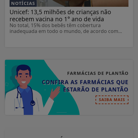
NOTÍCIAS
Unicef: 13,5 milhões de crianças não
recebem vacina no 1° ano de vida
No total, 15% dos bebês têm cobertura
inadequada em todo o mundo, de acordo com...
FARMÁCIAS DE PLANTÃO
CONFIRA AS FARMÁCIAS QUE
ESTARÃO DE PLANTÃO
SAIBA MAIS