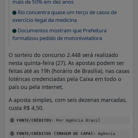
mais de 50% em dez anos
Rio concentra quase um terço de casos de
exercício ilegal da medicina
Documentos mostram que Prefeitura
formalizou pedido de motoniveladora
O sorteio do concurso 2.448 será realizado
nesta quinta-feira (27). As apostas podem ser
feitas até as 19h (horário de Brasília), nas casas
lotéricas credenciadas pela Caixa em todo o
país ou pela internet.
A aposta simples, com seis dezenas marcadas,
custa R$ 4,50.
FONTE/CRÉDITOS:
Por Agência Brasil
FONTE/CRÉDITOS (IMAGEM DE CAPA):
Agência