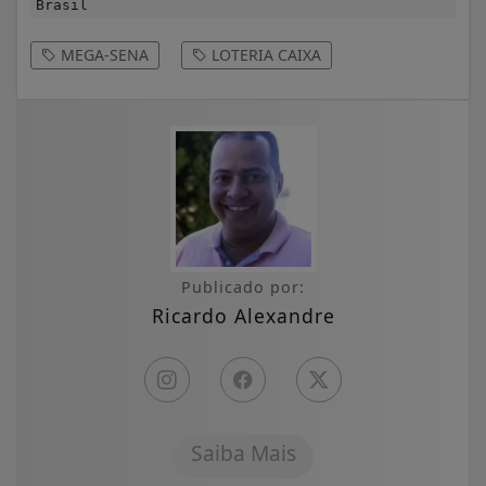
Brasil
MEGA-SENA
LOTERIA CAIXA
Publicado por:
Ricardo Alexandre
Saiba Mais