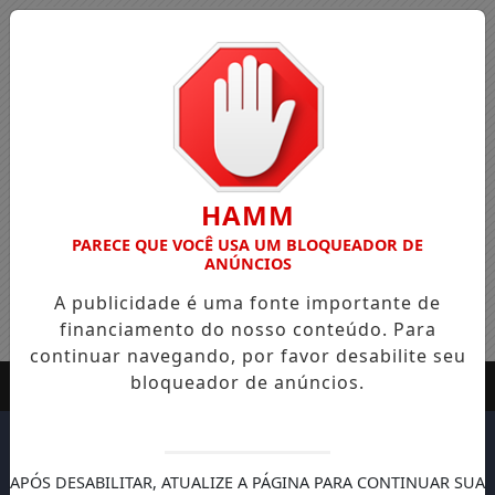
HAMM
PARECE QUE VOCÊ USA UM BLOQUEADOR DE
ANÚNCIOS
A publicidade é uma fonte importante de
financiamento do nosso conteúdo. Para
continuar navegando, por favor desabilite seu
bloqueador de anúncios.
APÓS DESABILITAR, ATUALIZE A PÁGINA PARA CONTINUAR SUA