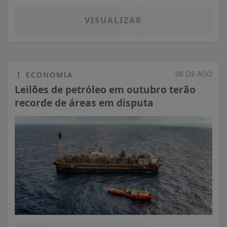
VISUALIZAR
06 DE AGO
ECONOMIA
Leilões de petróleo em outubro terão
recorde de áreas em disputa