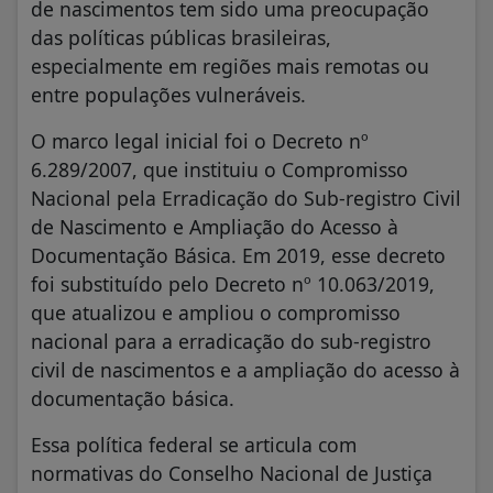
de nascimentos tem sido uma preocupação
das políticas públicas brasileiras,
especialmente em regiões mais remotas ou
entre populações vulneráveis.
O marco legal inicial foi o Decreto nº
6.289/2007, que instituiu o Compromisso
Nacional pela Erradicação do Sub-registro Civil
de Nascimento e Ampliação do Acesso à
Documentação Básica. Em 2019, esse decreto
foi substituído pelo Decreto nº 10.063/2019,
que atualizou e ampliou o compromisso
nacional para a erradicação do sub-registro
civil de nascimentos e a ampliação do acesso à
documentação básica.
Essa política federal se articula com
normativas do Conselho Nacional de Justiça