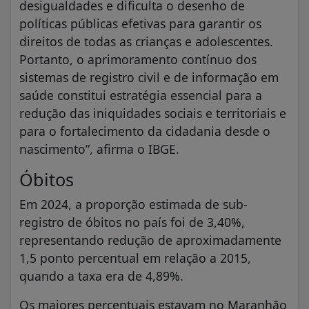
desigualdades e dificulta o desenho de
políticas públicas efetivas para garantir os
direitos de todas as crianças e adolescentes.
Portanto, o aprimoramento contínuo dos
sistemas de registro civil e de informação em
saúde constitui estratégia essencial para a
redução das iniquidades sociais e territoriais e
para o fortalecimento da cidadania desde o
nascimento”, afirma o IBGE.
Óbitos
Em 2024, a proporção estimada de sub-
registro de óbitos no país foi de 3,40%,
representando redução de aproximadamente
1,5 ponto percentual em relação a 2015,
quando a taxa era de 4,89%.
Os maiores percentuais estavam no Maranhão