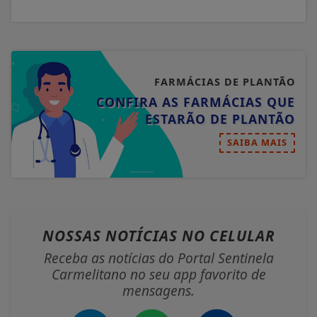
FARMÁCIAS DE PLANTÃO
CONFIRA AS FARMÁCIAS QUE
ESTARÃO DE PLANTÃO
SAIBA MAIS
NOSSAS NOTÍCIAS
NO CELULAR
Receba as notícias do Portal Sentinela
Carmelitano no seu app favorito de
mensagens.