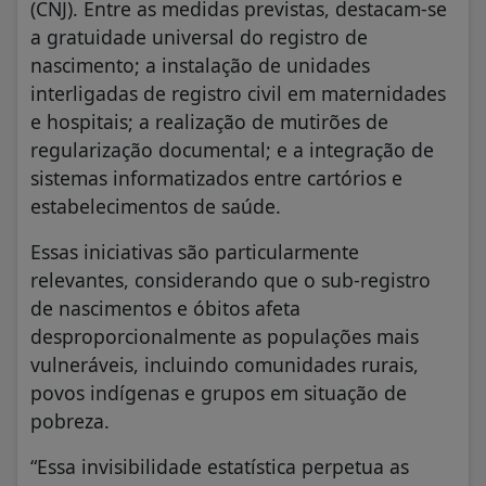
(CNJ). Entre as medidas previstas, destacam-se
a gratuidade universal do registro de
nascimento; a instalação de unidades
interligadas de registro civil em maternidades
e hospitais; a realização de mutirões de
regularização documental; e a integração de
sistemas informatizados entre cartórios e
estabelecimentos de saúde.
Essas iniciativas são particularmente
relevantes, considerando que o sub-registro
de nascimentos e óbitos afeta
desproporcionalmente as populações mais
vulneráveis, incluindo comunidades rurais,
povos indígenas e grupos em situação de
pobreza.
“Essa invisibilidade estatística perpetua as