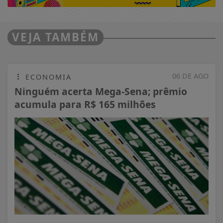
VEJA TAMBÉM
06 DE AGO
ECONOMIA
Ninguém acerta Mega-Sena; prêmio
acumula para R$ 165 milhões