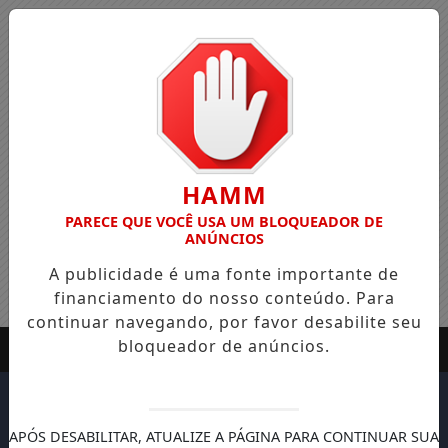
HAMM
PARECE QUE VOCÊ USA UM BLOQUEADOR DE
ANÚNCIOS
A publicidade é uma fonte importante de
financiamento do nosso conteúdo. Para
continuar navegando, por favor desabilite seu
bloqueador de anúncios.
APÓS DESABILITAR, ATUALIZE A PÁGINA PARA CONTINUAR SUA