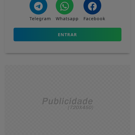
Telegram
Whatsapp
Facebook
ENTRAR