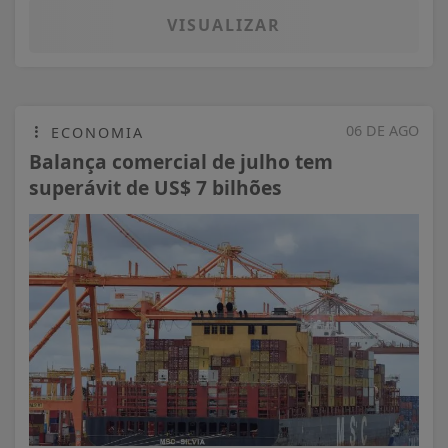
VISUALIZAR
06 DE AGO
ECONOMIA
Balança comercial de julho tem
superávit de US$ 7 bilhões