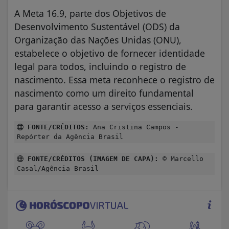
A Meta 16.9, parte dos Objetivos de
Desenvolvimento Sustentável (ODS) da
Organização das Nações Unidas (ONU),
estabelece o objetivo de fornecer identidade
legal para todos, incluindo o registro de
nascimento. Essa meta reconhece o registro de
nascimento como um direito fundamental
para garantir acesso a serviços essenciais.
FONTE/CRÉDITOS:
Ana Cristina Campos -
Repórter da Agência Brasil
FONTE/CRÉDITOS (IMAGEM DE CAPA):
© Marcello
Casal/Agência Brasil