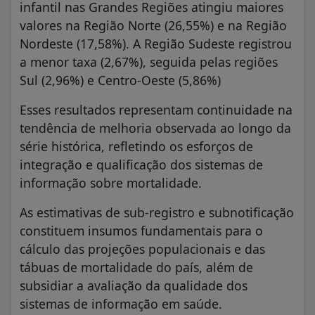
infantil nas Grandes Regiões atingiu maiores
valores na Região Norte (26,55%) e na Região
Nordeste (17,58%). A Região Sudeste registrou
a menor taxa (2,67%), seguida pelas regiões
Sul (2,96%) e Centro-Oeste (5,86%)
Esses resultados representam continuidade na
tendência de melhoria observada ao longo da
série histórica, refletindo os esforços de
integração e qualificação dos sistemas de
informação sobre mortalidade.
As estimativas de sub-registro e subnotificação
constituem insumos fundamentais para o
cálculo das projeções populacionais e das
tábuas de mortalidade do país, além de
subsidiar a avaliação da qualidade dos
sistemas de informação em saúde.