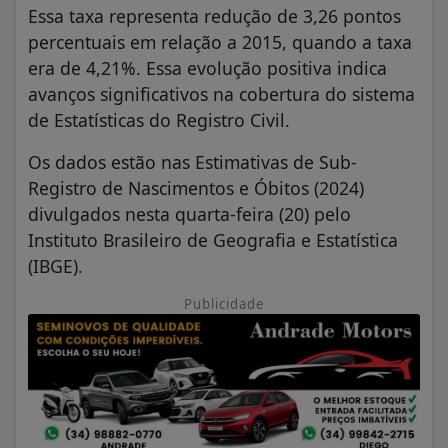
Essa taxa representa redução de 3,26 pontos
percentuais em relação a 2015, quando a taxa
era de 4,21%. Essa evolução positiva indica
avanços significativos na cobertura do sistema
de Estatísticas do Registro Civil.
Os dados estão nas Estimativas de Sub-
Registro de Nascimentos e Óbitos (2024)
divulgados nesta quarta-feira (20) pelo
Instituto Brasileiro de Geografia e Estatística
(IBGE).
Publicidade