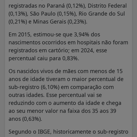
registradas no Paraná (0,12%), Distrito Federal
(0,13%), São Paulo (0,15%), Rio Grande do Sul
(0,21%) e Minas Gerais (0,23%).
Em 2015, estimou-se que 3,94% dos
nascimentos ocorridos em hospitais não foram
registrados em cartório; em 2024, esse
percentual caiu para 0,83%.
Os nascidos vivos de mães com menos de 15
anos de idade tiveram o maior percentual de
sub-registro (6,10%) em comparação com
outras idades. Esse percentual vai se
reduzindo com o aumento da idade e chega
ao seu menor valor na faixa dos 35 aos 39
anos (0,63%).
Segundo o IBGE, historicamente o sub-registro