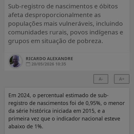
Sub-registro de nascimentos e óbitos
afeta desproporcionalmente as
populações mais vulneráveis, incluindo
comunidades rurais, povos indígenas e
grupos em situação de pobreza.
RICARDO ALEXANDRE
20/05/2026 10:35
A-
A+
Em 2024, o percentual estimado de sub-
registro de nascimentos foi de 0,95%, o menor
da série histórica iniciada em 2015, e a
primeira vez que o indicador nacional esteve
abaixo de 1%.