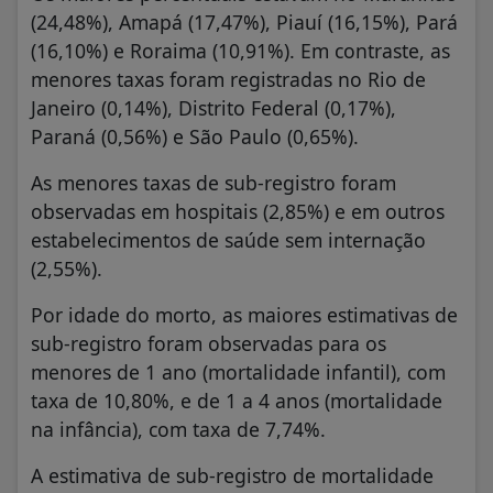
(24,48%), Amapá (17,47%), Piauí (16,15%), Pará
(16,10%) e Roraima (10,91%). Em contraste, as
menores taxas foram registradas no Rio de
Janeiro (0,14%), Distrito Federal (0,17%),
Paraná (0,56%) e São Paulo (0,65%).
As menores taxas de sub-registro foram
observadas em hospitais (2,85%) e em outros
estabelecimentos de saúde sem internação
(2,55%).
Por idade do morto, as maiores estimativas de
sub-registro foram observadas para os
menores de 1 ano (mortalidade infantil), com
taxa de 10,80%, e de 1 a 4 anos (mortalidade
na infância), com taxa de 7,74%.
A estimativa de sub-registro de mortalidade