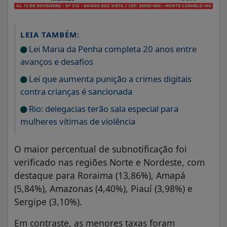
LEIA TAMBÉM:
Lei Maria da Penha completa 20 anos entre
avanços e desafios
Lei que aumenta punição a crimes digitais
contra crianças é sancionada
Rio: delegacias terão sala especial para
mulheres vítimas de violência
O maior percentual de subnotificação foi
verificado nas regiões Norte e Nordeste, com
destaque para Roraima (13,86%), Amapá
(5,84%), Amazonas (4,40%), Piauí (3,98%) e
Sergipe (3,10%).
Em contraste, as menores taxas foram