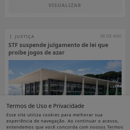
VISUALIZAR
06 DE AGO
JUSTIÇA
STF suspende julgamento de lei que
proíbe jogos de azar
Termos de Uso e Privacidade
Esse site utiliza cookies para melhorar sua
experiência de navegação. Ao continuar o acesso,
entendemos que você concorda com nossos Termos