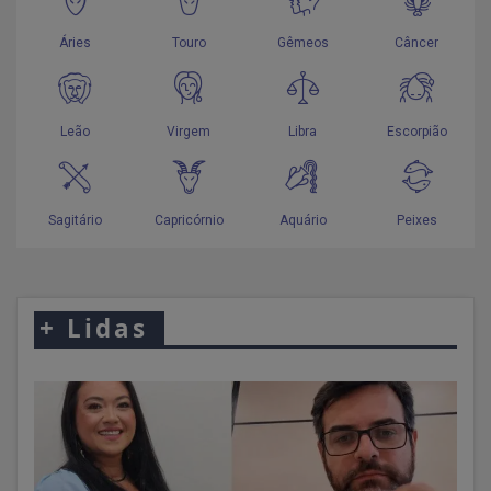
+
Lidas