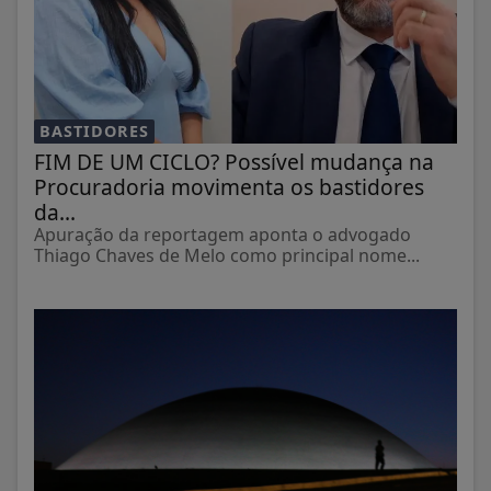
BASTIDORES
FIM DE UM CICLO? Possível mudança na
Procuradoria movimenta os bastidores
da...
Apuração da reportagem aponta o advogado
Thiago Chaves de Melo como principal nome...