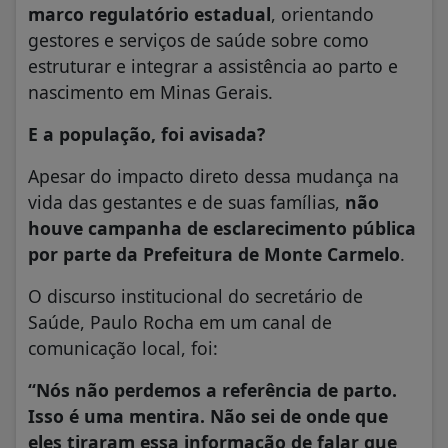
marco regulatório estadual
, orientando
gestores e serviços de saúde sobre como
estruturar e integrar a assistência ao parto e
nascimento em Minas Gerais.
E a população, foi avisada?
Apesar do impacto direto dessa mudança na
vida das gestantes e de suas famílias,
não
houve campanha de esclarecimento pública
por parte da Prefeitura de Monte Carmelo
.
O discurso institucional do secretário de
Saúde, Paulo Rocha em um canal de
comunicação local, foi:
“Nós não perdemos a referência de parto.
Isso é uma mentira. Não sei de onde que
eles tiraram essa informação de falar que