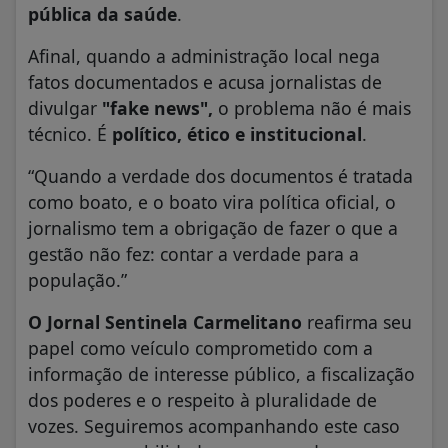
pública da saúde
.
Afinal, quando a administração local nega
fatos documentados e acusa jornalistas de
divulgar
"fake news",
o problema não é mais
técnico. É
político, ético e institucional
.
“Quando a verdade dos documentos é tratada
como boato, e o boato vira política oficial, o
jornalismo tem a obrigação de fazer o que a
gestão não fez: contar a verdade para a
população.”
O Jornal Sentinela Carmelitano
reafirma seu
papel como veículo comprometido com a
informação de interesse público, a fiscalização
dos poderes e o respeito à pluralidade de
vozes. Seguiremos acompanhando este caso