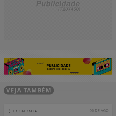
VEJA TAMBÉM
06 DE AGO
ECONOMIA