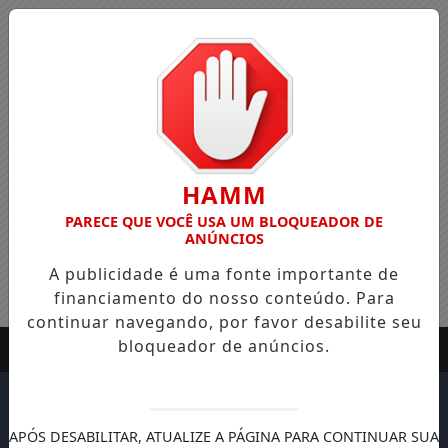
HAMM
PARECE QUE VOCÊ USA UM BLOQUEADOR DE
ANÚNCIOS
A publicidade é uma fonte importante de
financiamento do nosso conteúdo. Para
continuar navegando, por favor desabilite seu
bloqueador de anúncios.
APÓS DESABILITAR, ATUALIZE A PÁGINA PARA CONTINUAR SUA