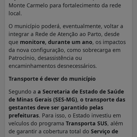
Monte Carmelo para fortalecimento da rede
local.
O município poderá, eventualmente, voltar a
integrar a Rede de Atenção ao Parto, desde
que
monitore, durante um ano
, os impactos
da nova configuração, como sobrecarga em
Patrocínio, desassistência ou
encaminhamentos desnecessários.
Transporte é dever do município
Segundo a
a
Secretaria de Estado de Saúde
de Minas Gerais (SES-MG)
,
o transporte das
gestantes deve ser garantido pelas
prefeituras
. Para isso, o Estado investiu em
veículos do programa
Transporta SUS
, além
de garantir a cobertura total do
Serviço de