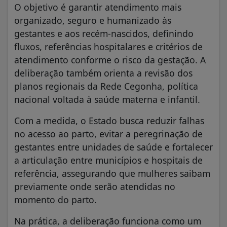
O objetivo é garantir atendimento mais
organizado, seguro e humanizado às
gestantes e aos recém-nascidos, definindo
fluxos, referências hospitalares e critérios de
atendimento conforme o risco da gestação. A
deliberação também orienta a revisão dos
planos regionais da Rede Cegonha, política
nacional voltada à saúde materna e infantil.
Com a medida, o Estado busca reduzir falhas
no acesso ao parto, evitar a peregrinação de
gestantes entre unidades de saúde e fortalecer
a articulação entre municípios e hospitais de
referência, assegurando que mulheres saibam
previamente onde serão atendidas no
momento do parto.
Na prática, a deliberação funciona como um