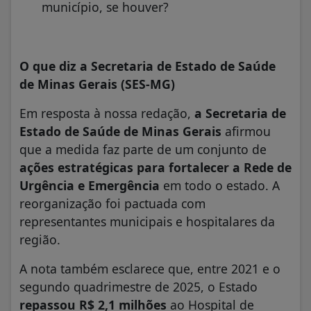
município, se houver?
O que diz a Secretaria de Estado de Saúde
de Minas Gerais (SES-MG)
Em resposta à nossa redação,
a Secretaria de
Estado de Saúde de Minas Gerais
afirmou
que a medida faz parte de um conjunto de
ações estratégicas para fortalecer a Rede de
Urgência e Emergência
em todo o estado. A
reorganização foi pactuada com
representantes municipais e hospitalares da
região.
A nota também esclarece que, entre 2021 e o
segundo quadrimestre de 2025, o Estado
repassou R$ 2,1 milhões
ao Hospital de