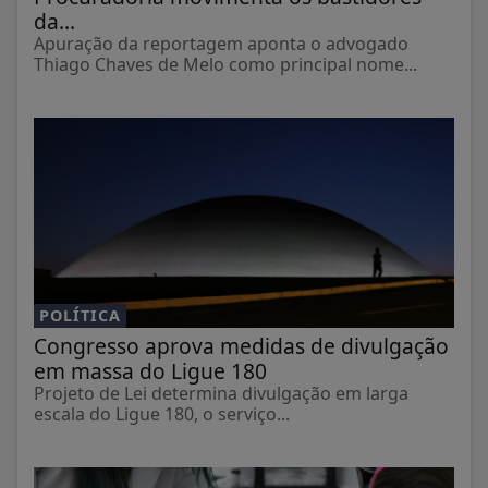
da...
Apuração da reportagem aponta o advogado
Thiago Chaves de Melo como principal nome...
POLÍTICA
Congresso aprova medidas de divulgação
em massa do Ligue 180
Projeto de Lei determina divulgação em larga
escala do Ligue 180, o serviço...