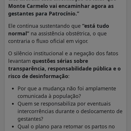
Monte Carmelo vai encaminhar agora as
gestantes para Patrocínio.”
Ele continua sustentando que
“está tudo
normal”
na assistência obstétrica, o que
contraria o fluxo oficial em vigor.
O silêncio institucional e a negação dos fatos
levantam
questões sérias sobre
transparência, responsabilidade pública e o
risco de desinformação
:
Por que a mudança não foi amplamente
comunicada à população?
Quem se responsabiliza por eventuais
intercorrências durante o deslocamento de
gestantes?
Qual o plano para retomar os partos no