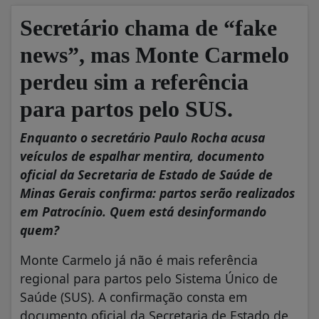
Secretário chama de “fake
news”, mas Monte Carmelo
perdeu sim a referência
para partos pelo SUS.
Enquanto o secretário Paulo Rocha acusa
veículos de espalhar mentira, documento
oficial da Secretaria de Estado de Saúde de
Minas Gerais confirma: partos serão realizados
em Patrocínio. Quem está desinformando
quem?
Monte Carmelo já não é mais referência
regional para partos pelo Sistema Único de
Saúde (SUS). A confirmação consta em
documento oficial da Secretaria de Estado de