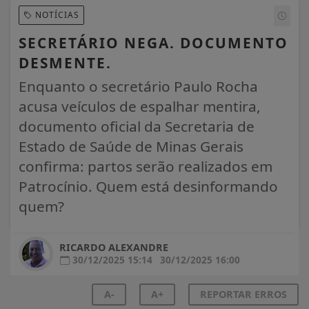
NOTÍCIAS
SECRETÁRIO NEGA. DOCUMENTO
DESMENTE.
Enquanto o secretário Paulo Rocha
acusa veículos de espalhar mentira,
documento oficial da Secretaria de
Estado de Saúde de Minas Gerais
confirma: partos serão realizados em
Patrocínio. Quem está desinformando
quem?
RICARDO ALEXANDRE
30/12/2025 15:14
30/12/2025 16:00
A-
A+
REPORTAR ERROS