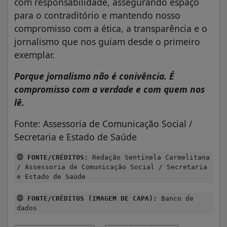
com responsabilidade, assegurando espaço
para o contraditório e mantendo nosso
compromisso com a ética, a transparência e o
jornalismo que nos guiam desde o primeiro
exemplar.
Porque jornalismo não é conivência. É
compromisso com a verdade e com quem nos
lê.
Fonte: Assessoria de Comunicação Social /
Secretaria e Estado de Saúde
FONTE/CRÉDITOS:
Redação Sentinela Carmelitana
/ Assessoria de Comunicação Social / Secretaria
e Estado de Saúde
FONTE/CRÉDITOS (IMAGEM DE CAPA):
Banco de
dados