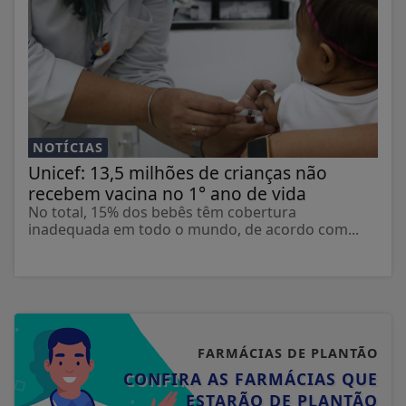
NOTÍCIAS
Unicef: 13,5 milhões de crianças não
recebem vacina no 1° ano de vida
No total, 15% dos bebês têm cobertura
inadequada em todo o mundo, de acordo com...
FARMÁCIAS DE PLANTÃO
CONFIRA AS FARMÁCIAS QUE
ESTARÃO DE PLANTÃO