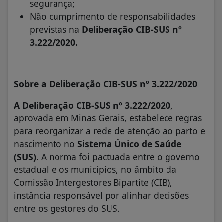
segurança;
Não cumprimento de responsabilidades
previstas na
Deliberação CIB-SUS nº
3.222/2020.
Sobre a Deliberação CIB-SUS nº 3.222/2020
A Deliberação CIB-SUS nº 3.222/2020
,
aprovada em Minas Gerais, estabelece regras
para reorganizar a rede de atenção ao parto e
nascimento no
Sistema Único de Saúde
(SUS)
. A norma foi pactuada entre o governo
estadual e os municípios, no âmbito da
Comissão Intergestores Bipartite (CIB),
instância responsável por alinhar decisões
entre os gestores do SUS.