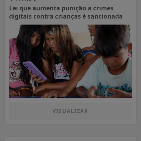
Lei que aumenta punição a crimes
digitais contra crianças é sancionada
VISUALIZAR