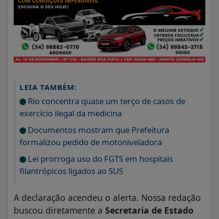
LEIA TAMBÉM:
Rio concentra quase um terço de casos de
exercício ilegal da medicina
Documentos mostram que Prefeitura
formalizou pedido de motoniveladora
Lei prorroga uso do FGTS em hospitais
filantrópicos ligados ao SUS
A declaração acendeu o alerta. Nossa redação
buscou diretamente a
Secretaria de Estado