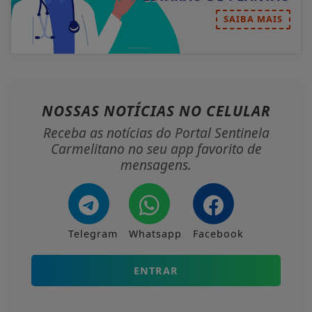
SAIBA MAIS
NOSSAS NOTÍCIAS
NO CELULAR
Receba as notícias do Portal Sentinela
Carmelitano no seu app favorito de
mensagens.
Telegram
Whatsapp
Facebook
ENTRAR