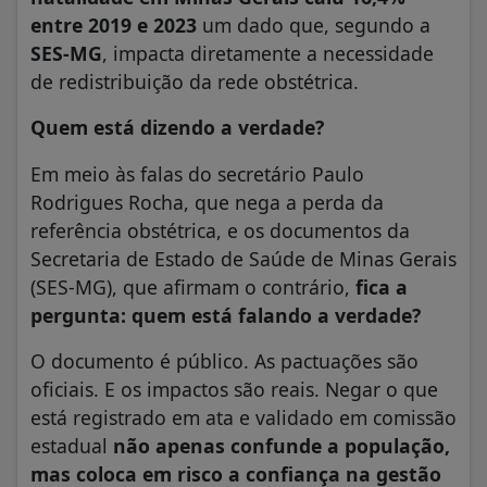
entre 2019 e 2023
um dado que, segundo a
SES-MG
, impacta diretamente a necessidade
de redistribuição da rede obstétrica.
Quem está dizendo a verdade?
Em meio às falas do secretário Paulo
Rodrigues Rocha, que nega a perda da
referência obstétrica, e os documentos da
Secretaria de Estado de Saúde de Minas Gerais
(SES-MG), que afirmam o contrário,
fica a
pergunta: quem está falando a verdade?
O documento é público. As pactuações são
oficiais. E os impactos são reais. Negar o que
está registrado em ata e validado em comissão
estadual
não apenas confunde a população,
mas coloca em risco a confiança na gestão