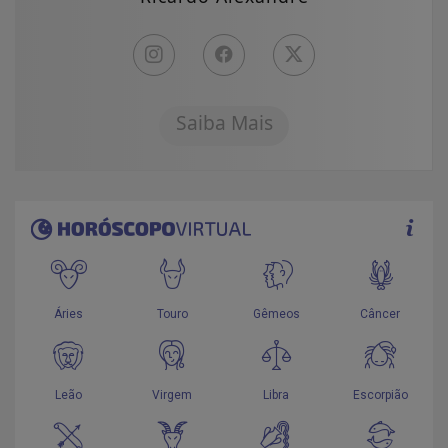
Saiba Mais