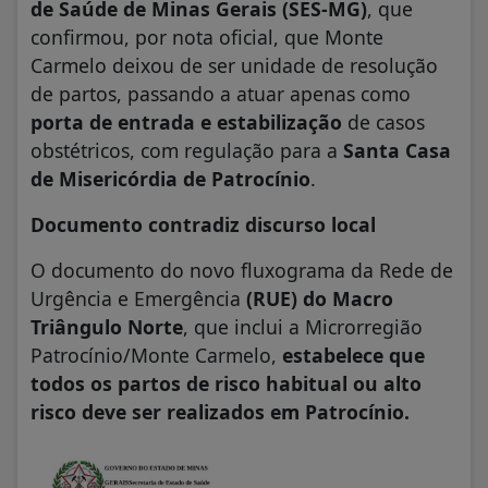
de Saúde de Minas Gerais (SES-MG)
, que
confirmou, por nota oficial, que Monte
Carmelo deixou de ser unidade de resolução
de partos, passando a atuar apenas como
porta de entrada e estabilização
de casos
obstétricos, com regulação para a
Santa Casa
de Misericórdia de Patrocínio
.
Documento contradiz discurso local
O documento do novo fluxograma da Rede de
Urgência e Emergência
(RUE) do Macro
Triângulo Norte
, que inclui a Microrregião
Patrocínio/Monte Carmelo,
estabelece que
todos os partos de risco habitual ou alto
risco deve ser realizados em Patrocínio.