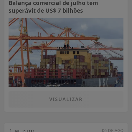
Balança comercial de julho tem
superávit de US$ 7 bilhões
VISUALIZAR
06 DE AGO
MUNDO