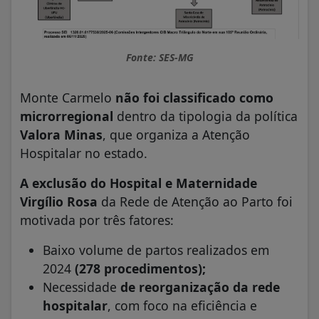
Fonte: SES-MG
Monte Carmelo
não foi classificado como
microrregional
dentro da tipologia da política
Valora Minas
, que organiza a Atenção
Hospitalar no estado.
A exclusão do Hospital e Maternidade
Virgílio Rosa
da Rede de Atenção ao Parto foi
motivada por três fatores:
Baixo volume de partos realizados em
2024
(278 procedimentos);
Necessidade
de reorganização da rede
hospitalar
, com foco na eficiência e