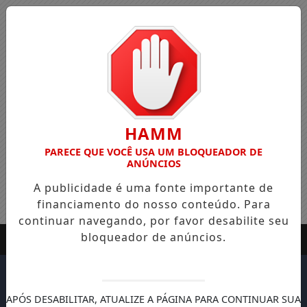
HAMM
PARECE QUE VOCÊ USA UM BLOQUEADOR DE
ANÚNCIOS
A publicidade é uma fonte importante de
financiamento do nosso conteúdo. Para
continuar navegando, por favor desabilite seu
bloqueador de anúncios.
APÓS DESABILITAR, ATUALIZE A PÁGINA PARA CONTINUAR SUA