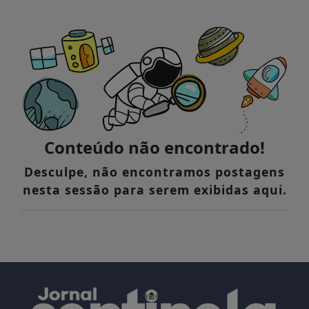
Conteúdo não encontrado!
Desculpe, não encontramos postagens
nesta sessão para serem exibidas aqui.