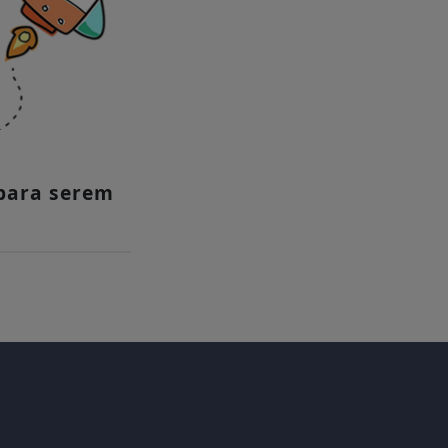
para serem