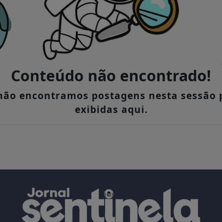
Conteúdo não encontrado!
 não encontramos postagens nesta sessão 
exibidas aqui.