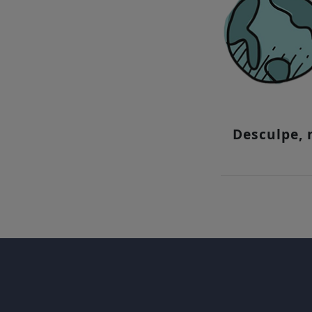
Desculpe,