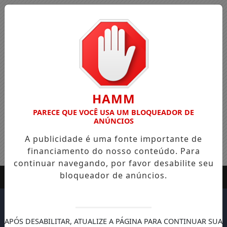
HAMM
PARECE QUE VOCÊ USA UM BLOQUEADOR DE
ANÚNCIOS
A publicidade é uma fonte importante de
financiamento do nosso conteúdo. Para
continuar navegando, por favor desabilite seu
bloqueador de anúncios.
APÓS DESABILITAR, ATUALIZE A PÁGINA PARA CONTINUAR SUA