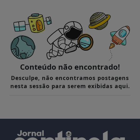
Conteúdo não encontrado!
Desculpe, não encontramos postagens
nesta sessão para serem exibidas aqui.