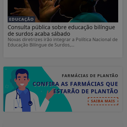
EDUCAÇÃO
Consulta pública sobre educação bilíngue
de surdos acaba sábado
Novas diretrizes irão integrar a Política Nacional de
Educação Bilíngue de Surdos,...
FARMÁCIAS DE PLANTÃO
CONFIRA AS FARMÁCIAS QUE
ESTARÃO DE PLANTÃO
SAIBA MAIS