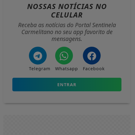
NOSSAS NOTÍCIAS
NO
CELULAR
Receba as notícias do Portal Sentinela
Carmelitano no seu app favorito de
mensagens.
Telegram
Whatsapp
Facebook
ENTRAR