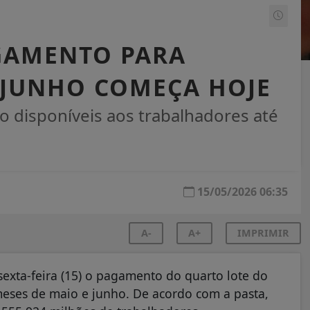
GAMENTO PARA
 JUNHO COMEÇA HOJE
ão disponíveis aos trabalhadores até
15/05/2026 06:35
A-
A+
IMPRIMIR
sexta-feira (15) o pagamento do quarto lote do
meses de maio e junho. De acordo com a pasta,