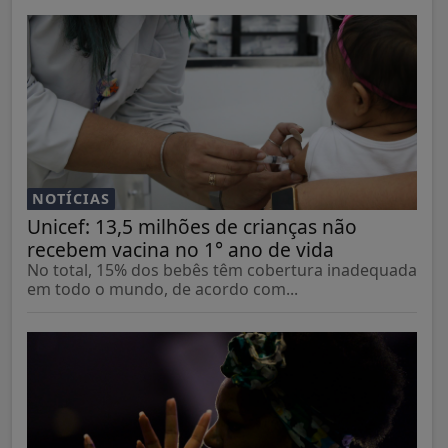
NOTÍCIAS
Unicef: 13,5 milhões de crianças não
recebem vacina no 1° ano de vida
No total, 15% dos bebês têm cobertura inadequada
em todo o mundo, de acordo com...