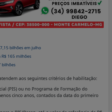
,15 bilhões em julho
 R$ 165 milhões
 bilhões
atendem aos seguintes critérios de habilitação:
cial (PIS) ou no Programa de Formação do
menos cinco anos, contados da data do primeiro