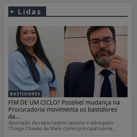
+
Lidas
BASTIDORES
FIM DE UM CICLO? Possível mudança na
Procuradoria movimenta os bastidores
da...
Apuração da reportagem aponta o advogado
Thiago Chaves de Melo como principal nome...