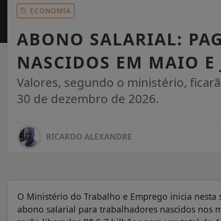
ECONOMIA
ABONO SALARIAL: PA
NASCIDOS EM MAIO E
Valores, segundo o ministério, ficar
30 de dezembro de 2026.
RICARDO ALEXANDRE
O Ministério do Trabalho e Emprego inicia nesta 
abono salarial para trabalhadores nascidos nos 