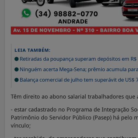
LEIA TAMBÉM:
Retiradas da poupança superam depósitos em R$ 7
Ninguém acerta Mega-Sena; prêmio acumula para
Balança comercial de julho tem superávit de US$ 7
Têm direito ao abono salarial trabalhadores que 
- estar cadastrado no Programa de Integração So
Patrimônio do Servidor Público (Pasep) há pelo 
vínculo;