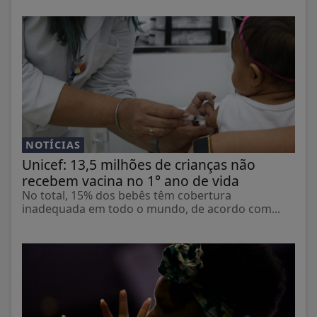
NOTÍCIAS
Unicef: 13,5 milhões de crianças não
recebem vacina no 1° ano de vida
No total, 15% dos bebês têm cobertura
inadequada em todo o mundo, de acordo com...