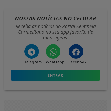
NOSSAS NOTÍCIAS
NO CELULAR
Receba as notícias do Portal Sentinela
Carmelitano no seu app favorito de
mensagens.
Telegram
Whatsapp
Facebook
ENTRAR