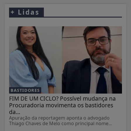
+
Lidas
BASTIDORES
FIM DE UM CICLO? Possível mudança na
Procuradoria movimenta os bastidores
da...
Apuração da reportagem aponta o advogado
Thiago Chaves de Melo como principal nome...