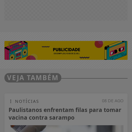
VEJA TAMBÉM
08 DE AGO
NOTÍCIAS
Paulistanos enfrentam filas para tomar
vacina contra sarampo