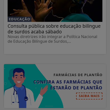
EDUCAÇÃO
Consulta pública sobre educação bilíngue
de surdos acaba sábado
Novas diretrizes irão integrar a Política Nacional
de Educação Bilíngue de Surdos,...
FARMÁCIAS DE PLANTÃO
CONFIRA AS FARMÁCIAS QUE
ESTARÃO DE PLANTÃO
SAIBA MAIS