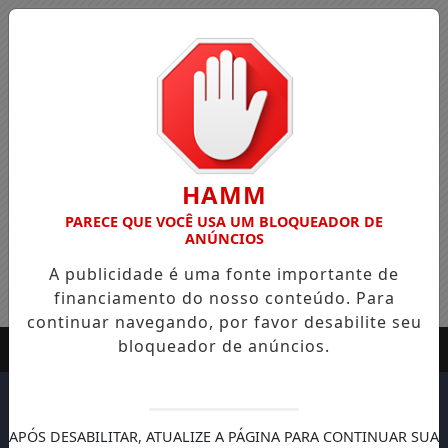
HAMM
PARECE QUE VOCÊ USA UM BLOQUEADOR DE
ANÚNCIOS
A publicidade é uma fonte importante de
financiamento do nosso conteúdo. Para
continuar navegando, por favor desabilite seu
bloqueador de anúncios.
APÓS DESABILITAR, ATUALIZE A PÁGINA PARA CONTINUAR SUA