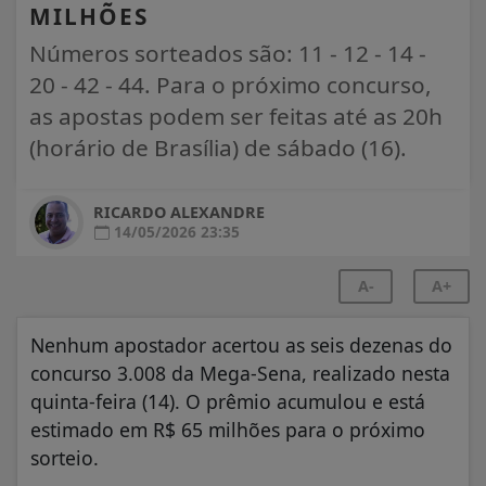
MILHÕES
Números sorteados são: 11 - 12 - 14 -
20 - 42 - 44. Para o próximo concurso,
as apostas podem ser feitas até as 20h
(horário de Brasília) de sábado (16).
RICARDO ALEXANDRE
14/05/2026 23:35
A-
A+
Nenhum apostador acertou as seis dezenas do
concurso 3.008 da Mega-Sena, realizado nesta
quinta-feira (14). O prêmio acumulou e está
estimado em R$ 65 milhões para o próximo
sorteio.