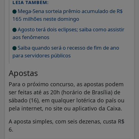
LEIA TAMBÉM:
Mega-Sena sorteia prêmio acumulado de R$
165 milhões neste domingo
Agosto terá dois eclipses; saiba como assistir
aos fenômenos
Saiba quando será o recesso de fim de ano
para servidores públicos
Apostas
Para o próximo concurso, as apostas podem
ser feitas até as 20h (horário de Brasília) de
sábado (16), em qualquer lotérica do país ou
pela internet, no site ou aplicativo da Caixa.
A aposta simples, com seis dezenas, custa R$
6.