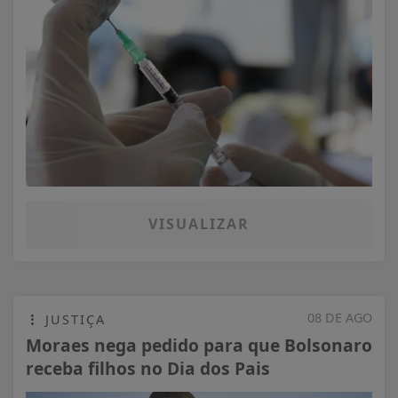
VISUALIZAR
08 DE AGO
JUSTIÇA
Moraes nega pedido para que Bolsonaro
receba filhos no Dia dos Pais