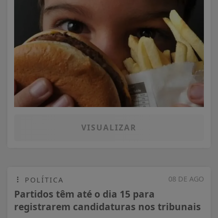
VISUALIZAR
08 DE AGO
POLÍTICA
Partidos têm até o dia 15 para
registrarem candidaturas nos tribunais