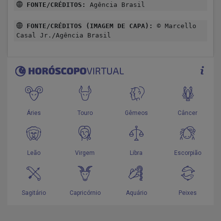
FONTE/CRÉDITOS:
Agência Brasil
FONTE/CRÉDITOS (IMAGEM DE CAPA):
© Marcello
Casal Jr./Agência Brasil