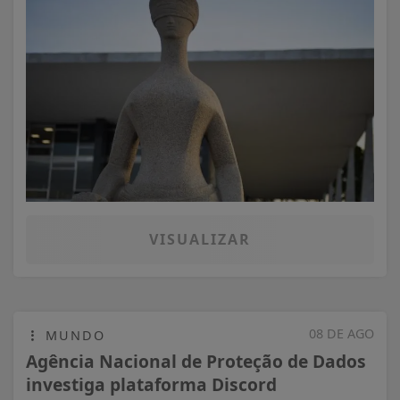
VISUALIZAR
08 DE AGO
MUNDO
Agência Nacional de Proteção de Dados
investiga plataforma Discord