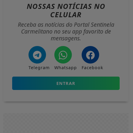
NOSSAS NOTÍCIAS
NO
CELULAR
Receba as notícias do Portal Sentinela
Carmelitano no seu app favorito de
mensagens.
Telegram
Whatsapp
Facebook
ENTRAR