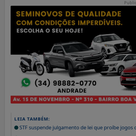
Publi
LEIA TAMBÉM:
STF suspende julgamento de lei que proíbe jogos 