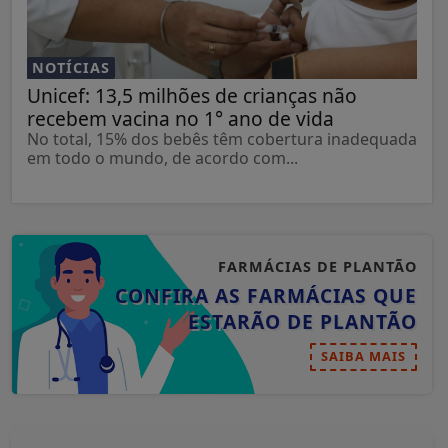
NOTÍCIAS
Unicef: 13,5 milhões de crianças não
recebem vacina no 1° ano de vida
No total, 15% dos bebês têm cobertura inadequada
em todo o mundo, de acordo com...
FARMÁCIAS DE PLANTÃO
CONFIRA AS FARMÁCIAS QUE
ESTARÃO DE PLANTÃO
SAIBA MAIS