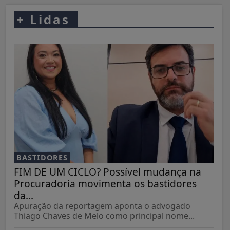
+
Lidas
BASTIDORES
FIM DE UM CICLO? Possível mudança na
Procuradoria movimenta os bastidores
da...
Apuração da reportagem aponta o advogado
Thiago Chaves de Melo como principal nome...