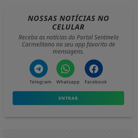
NOSSAS NOTÍCIAS
NO
CELULAR
Receba as notícias do Portal Sentinela
Carmelitano no seu app favorito de
mensagens.
Telegram
Whatsapp
Facebook
ENTRAR