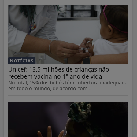
NOTÍCIAS
Unicef: 13,5 milhões de crianças não
recebem vacina no 1° ano de vida
No total, 15% dos bebês têm cobertura inadequada
em todo o mundo, de acordo com...