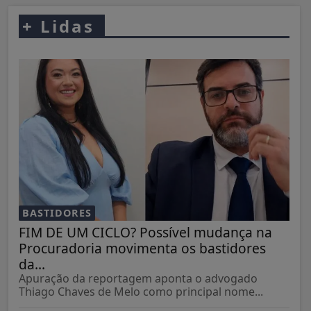
+
Lidas
BASTIDORES
FIM DE UM CICLO? Possível mudança na
Procuradoria movimenta os bastidores
da...
Apuração da reportagem aponta o advogado
Thiago Chaves de Melo como principal nome...