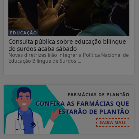
EDUCAÇÃO
Consulta pública sobre educação bilíngue
de surdos acaba sábado
Novas diretrizes irão integrar a Política Nacional de
Educação Bilíngue de Surdos,...
FARMÁCIAS DE PLANTÃO
CONFIRA AS FARMÁCIAS QUE
ESTARÃO DE PLANTÃO
SAIBA MAIS