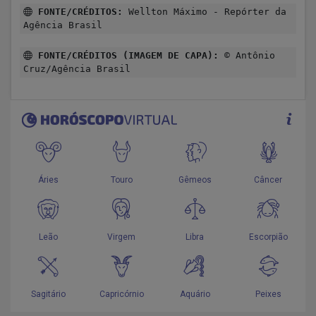
FONTE/CRÉDITOS:
Wellton Máximo - Repórter da
Agência Brasil
FONTE/CRÉDITOS (IMAGEM DE CAPA):
© Antônio
Cruz/Agência Brasil