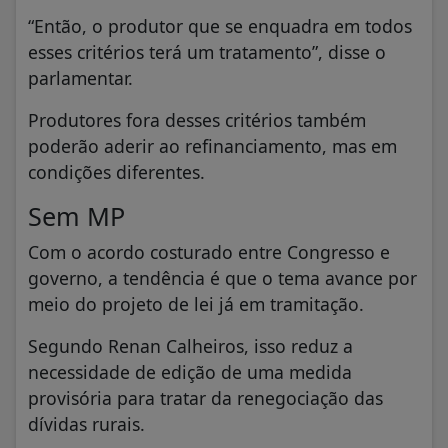
“Então, o produtor que se enquadra em todos
esses critérios terá um tratamento”, disse o
parlamentar.
Produtores fora desses critérios também
poderão aderir ao refinanciamento, mas em
condições diferentes.
Sem MP
Com o acordo costurado entre Congresso e
governo, a tendência é que o tema avance por
meio do projeto de lei já em tramitação.
Segundo Renan Calheiros, isso reduz a
necessidade de edição de uma medida
provisória para tratar da renegociação das
dívidas rurais.