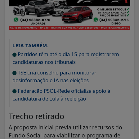
LEIA TAMBÉM:
Partidos têm até o dia 15 para registrarem
candidaturas nos tribunais
TSE cria conselho para monitorar
desinformação e IA nas eleições
Federação PSOL-Rede oficializa apoio à
candidatura de Lula à reeleição
Trecho retirado
A proposta inicial previa utilizar recursos do
Fundo Social para viabilizar o programa de