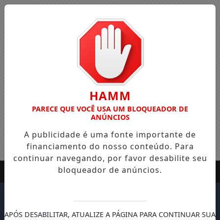
HAMM
PARECE QUE VOCÊ USA UM BLOQUEADOR DE
ANÚNCIOS
A publicidade é uma fonte importante de
financiamento do nosso conteúdo. Para
continuar navegando, por favor desabilite seu
bloqueador de anúncios.
APÓS DESABILITAR, ATUALIZE A PÁGINA PARA CONTINUAR SUA