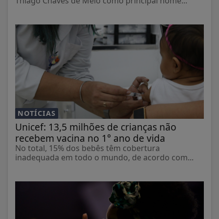
Thiago Chaves de Melo como principal nome...
NOTÍCIAS
Unicef: 13,5 milhões de crianças não
recebem vacina no 1° ano de vida
No total, 15% dos bebês têm cobertura
inadequada em todo o mundo, de acordo com...