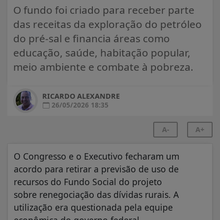
O fundo foi criado para receber parte
das receitas da exploração do petróleo
do pré-sal e financia áreas como
educação, saúde, habitação popular,
meio ambiente e combate à pobreza.
RICARDO ALEXANDRE
26/05/2026 18:35
A-
A+
O Congresso e o Executivo fecharam um
acordo para retirar a previsão de uso de
recursos do Fundo Social do projeto
sobre renegociação das dívidas rurais. A
utilização era questionada pela equipe