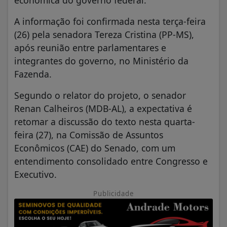
econômica do governo federal.
A informação foi confirmada nesta terça-feira
(26) pela senadora Tereza Cristina (PP-MS),
após reunião entre parlamentares e
integrantes do governo, no Ministério da
Fazenda.
Segundo o relator do projeto, o senador
Renan Calheiros (MDB-AL), a expectativa é
retomar a discussão do texto nesta quarta-
feira (27), na Comissão de Assuntos
Econômicos (CAE) do Senado, com um
entendimento consolidado entre Congresso e
Executivo.
Publicidade