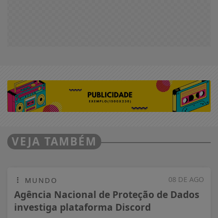
VEJA TAMBÉM
08 DE AGO
MUNDO
Agência Nacional de Proteção de Dados
investiga plataforma Discord