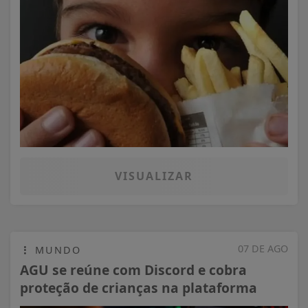
VISUALIZAR
07 DE AGO
MUNDO
AGU se reúne com Discord e cobra
proteção de crianças na plataforma