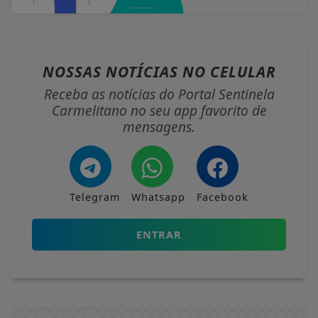
NOSSAS NOTÍCIAS
NO CELULAR
Receba as notícias do Portal Sentinela
Carmelitano no seu app favorito de
mensagens.
Telegram
Whatsapp
Facebook
ENTRAR