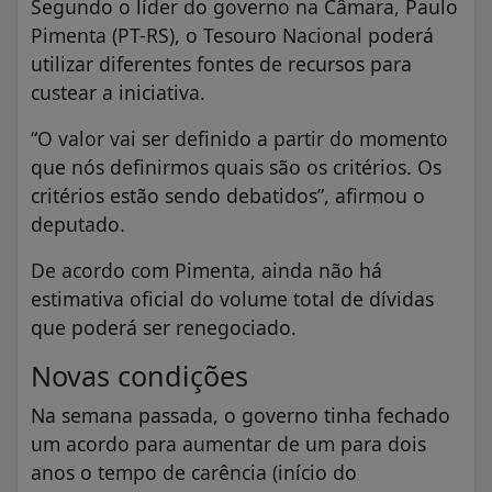
Segundo o líder do governo na Câmara, Paulo
Pimenta (PT-RS), o Tesouro Nacional poderá
utilizar diferentes fontes de recursos para
custear a iniciativa.
“O valor vai ser definido a partir do momento
que nós definirmos quais são os critérios. Os
critérios estão sendo debatidos”, afirmou o
deputado.
De acordo com Pimenta, ainda não há
estimativa oficial do volume total de dívidas
que poderá ser renegociado.
Novas condições
Na semana passada, o governo tinha fechado
um acordo para aumentar de um para dois
anos o tempo de carência (início do