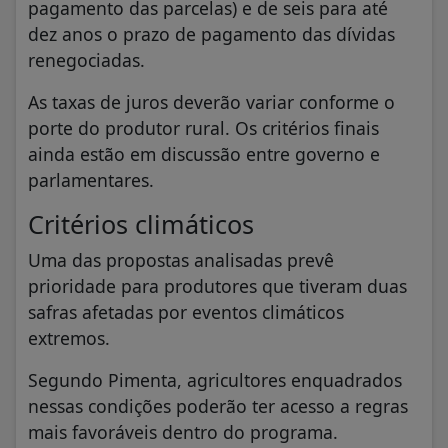
pagamento das parcelas) e de seis para até
dez anos o prazo de pagamento das dívidas
renegociadas.
As taxas de juros deverão variar conforme o
porte do produtor rural. Os critérios finais
ainda estão em discussão entre governo e
parlamentares.
Critérios climáticos
Uma das propostas analisadas prevê
prioridade para produtores que tiveram duas
safras afetadas por eventos climáticos
extremos.
Segundo Pimenta, agricultores enquadrados
nessas condições poderão ter acesso a regras
mais favoráveis dentro do programa.