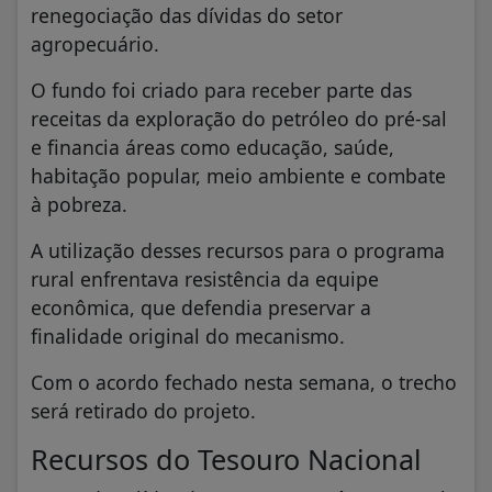
renegociação das dívidas do setor
agropecuário.
O fundo foi criado para receber parte das
receitas da exploração do petróleo do pré-sal
e financia áreas como educação, saúde,
habitação popular, meio ambiente e combate
à pobreza.
A utilização desses recursos para o programa
rural enfrentava resistência da equipe
econômica, que defendia preservar a
finalidade original do mecanismo.
Com o acordo fechado nesta semana, o trecho
será retirado do projeto.
Recursos do Tesouro Nacional