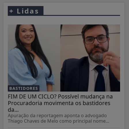
+
Lidas
BASTIDORES
FIM DE UM CICLO? Possível mudança na
Procuradoria movimenta os bastidores
da...
Apuração da reportagem aponta o advogado
Thiago Chaves de Melo como principal nome...