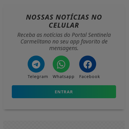
NOSSAS NOTÍCIAS
NO
CELULAR
Receba as notícias do Portal Sentinela
Carmelitano no seu app favorito de
mensagens.
Telegram
Whatsapp
Facebook
ENTRAR