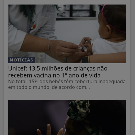
NOTÍCIAS
Unicef: 13,5 milhões de crianças não
recebem vacina no 1° ano de vida
No total, 15% dos bebês têm cobertura inadequada
em todo o mundo, de acordo com...