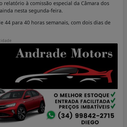
o relatório à comissão especial da Câmara dos
ainda nesta segunda-feira.
de 44 para 40 horas semanais, com dois dias de
cidade