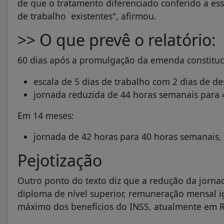
de que o tratamento diferenciado conferido a es
de trabalho existentes", afirmou.
>> O que prevê o relatório:
60 dias após a promulgação da emenda constit
escala de 5 dias de trabalho com 2 dias de d
jornada reduzida de 44 horas semanais para 
Em 14 meses:
jornada de 42 horas para 40 horas semanais,
Pejotização
Outro ponto do texto diz que a redução da jorna
diploma de nível superior, remuneração mensal ig
máximo dos benefícios do INSS, atualmente em R