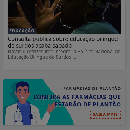
EDUCAÇÃO
Consulta pública sobre educação bilíngue
de surdos acaba sábado
Novas diretrizes irão integrar a Política Nacional de
Educação Bilíngue de Surdos,...
FARMÁCIAS DE PLANTÃO
CONFIRA AS FARMÁCIAS QUE
ESTARÃO DE PLANTÃO
SAIBA MAIS