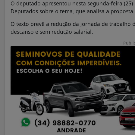
O deputado apresentou nesta segunda-feira (25) 
Deputados sobre o tema, que analisa a proposta 
O texto prevê a redução da jornada de trabalho 
descanso e sem redução salarial.
Publi