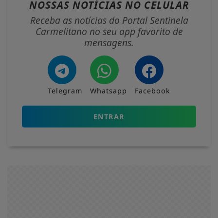
NOSSAS NOTÍCIAS
NO CELULAR
Receba as notícias do Portal Sentinela
Carmelitano no seu app favorito de
mensagens.
Telegram
Whatsapp
Facebook
ENTRAR