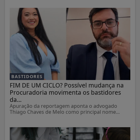
BASTIDORES
FIM DE UM CICLO? Possível mudança na
Procuradoria movimenta os bastidores
da...
Apuração da reportagem aponta o advogado
Thiago Chaves de Melo como principal nome...