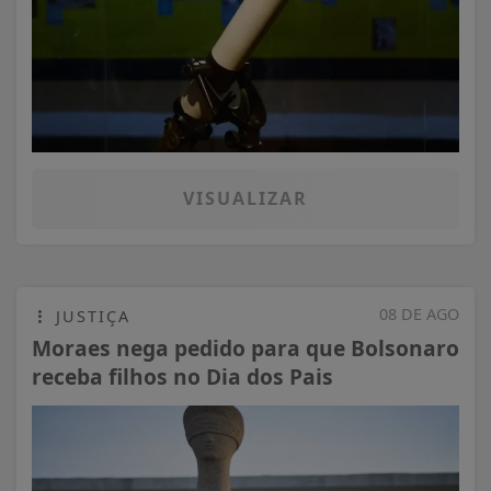
VISUALIZAR
08 DE AGO
JUSTIÇA
Moraes nega pedido para que Bolsonaro
receba filhos no Dia dos Pais