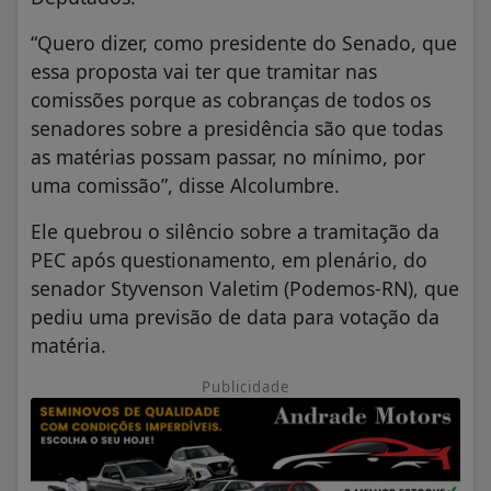
“Quero dizer, como presidente do Senado, que
essa proposta vai ter que tramitar nas
comissões porque as cobranças de todos os
senadores sobre a presidência são que todas
as matérias possam passar, no mínimo, por
uma comissão”, disse Alcolumbre.
Ele quebrou o silêncio sobre a tramitação da
PEC após questionamento, em plenário, do
senador Styvenson Valetim (Podemos-RN), que
pediu uma previsão de data para votação da
matéria.
Publicidade