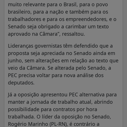
muito relevante para o Brasil, para o povo
brasileiro, para a nação e também para os
trabalhadores e para os empreendedores, e o
Senado seja obrigado a carimbar um texto
aprovado na Câmara”, ressaltou.
Lideranças governistas têm defendido que a
proposta seja apreciada no Senado ainda em
junho, sem alterações em relação ao texto que
veio da Câmara. Se alterada pelo Senado, a
PEC precisa voltar para nova análise dos
deputados.
Já a oposição apresentou PEC alternativa para
manter a jornada de trabalho atual, abrindo
possibilidade para contratos por hora
trabalhada. O líder da oposição no Senado,
Rogério Marinho (PL-RN), é contrário a