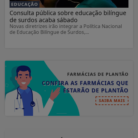
EDUCAÇÃO
Consulta pública sobre educação bilíngue
de surdos acaba sábado
Novas diretrizes irão integrar a Política Nacional
de Educação Bilíngue de Surdos,...
FARMÁCIAS DE PLANTÃO
CONFIRA AS FARMÁCIAS QUE
ESTARÃO DE PLANTÃO
SAIBA MAIS