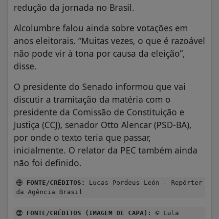
redução da jornada no Brasil.
Alcolumbre falou ainda sobre votações em
anos eleitorais. “Muitas vezes, o que é razoável
não pode vir à tona por causa da eleição”,
disse.
O presidente do Senado informou que vai
discutir a tramitação da matéria com o
presidente da Comissão de Constituição e
Justiça (CCJ), senador Otto Alencar (PSD-BA),
por onde o texto teria que passar,
inicialmente. O relator da PEC também ainda
não foi definido.
FONTE/CRÉDITOS:
Lucas Pordeus León - Repórter
da Agência Brasil
FONTE/CRÉDITOS (IMAGEM DE CAPA):
© Lula