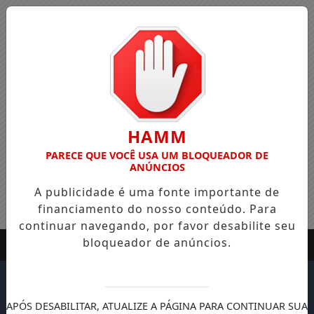
HAMM
PARECE QUE VOCÊ USA UM BLOQUEADOR DE
ANÚNCIOS
A publicidade é uma fonte importante de
financiamento do nosso conteúdo. Para
continuar navegando, por favor desabilite seu
bloqueador de anúncios.
APÓS DESABILITAR, ATUALIZE A PÁGINA PARA CONTINUAR SUA