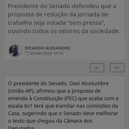
Presidente do Senado defendeu que a
proposta de redução da jornada de
trabalho seja votada “sem pressa”,
ouvindo todos os setores da sociedade.
RICARDO ALEXANDRE
03/06/2026 10:35
A-
A+
O presidente do Senado, Davi Alcolumbre
(União-AP), afirmou que a proposta de
emenda à Constituição (PEC) que acaba com a
escala 6x1 terá que tramitar nas comissões da
Casa, sugerindo que o Senado deve melhorar
o texto que chegou da Câmara dos
Deputados.