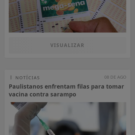
VISUALIZAR
08 DE AGO
NOTÍCIAS
Paulistanos enfrentam filas para tomar
vacina contra sarampo