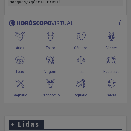
Marques/Agência Brasil.
+
Lidas