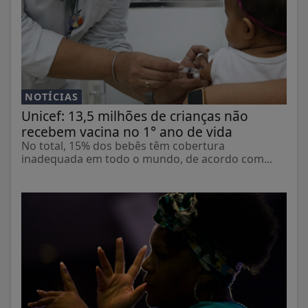
NOTÍCIAS
Unicef: 13,5 milhões de crianças não
recebem vacina no 1° ano de vida
No total, 15% dos bebês têm cobertura
inadequada em todo o mundo, de acordo com...