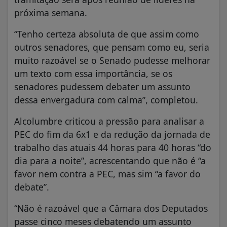
próxima semana.
“Tenho certeza absoluta de que assim como
outros senadores, que pensam como eu, seria
muito razoável se o Senado pudesse melhorar
um texto com essa importância, se os
senadores pudessem debater um assunto
dessa envergadura com calma”, completou.
Alcolumbre criticou a pressão para analisar a
PEC do fim da 6x1 e da redução da jornada de
trabalho das atuais 44 horas para 40 horas “do
dia para a noite”, acrescentando que não é “a
favor nem contra a PEC, mas sim “a favor do
debate”.
“Não é razoável que a Câmara dos Deputados
passe cinco meses debatendo um assunto