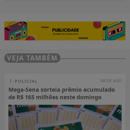
VEJA TAMBÉM
08 DE AGO
POLICIAL
Mega-Sena sorteia prêmio acumulado
de R$ 165 milhões neste domingo