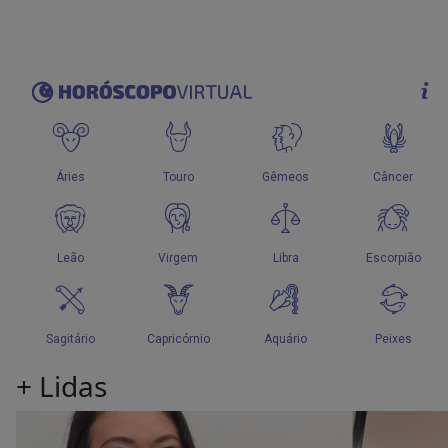
+
Lidas