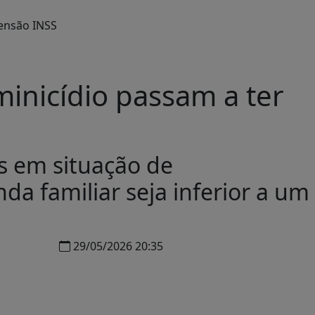
minicídio passam a ter
s em situação de
nda familiar seja inferior a um
29/05/2026 20:35