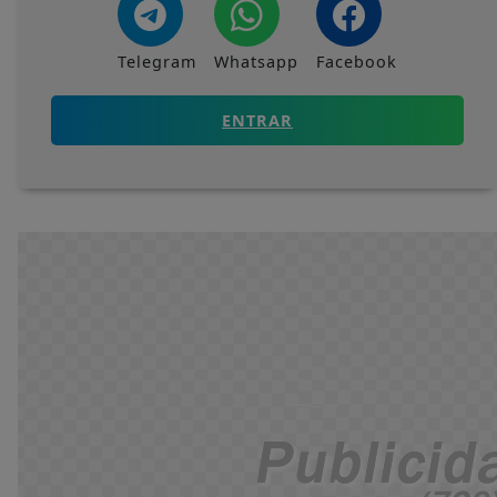
Telegram
Whatsapp
Facebook
ENTRAR