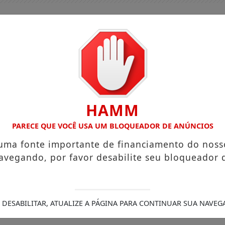
HAMM
PARECE QUE VOCÊ USA UM BLOQUEADOR DE ANÚNCIOS
 uma fonte importante de financiamento do noss
avegando, por favor desabilite seu bloqueador 
 DESABILITAR, ATUALIZE A PÁGINA PARA CONTINUAR SUA NAVEG