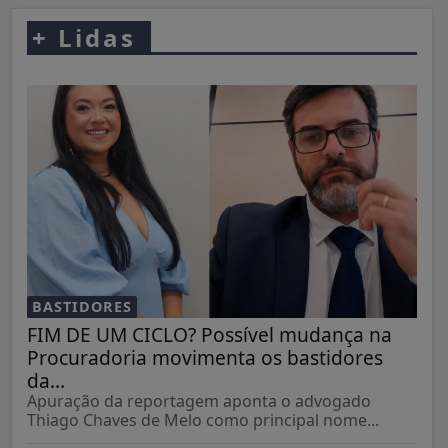
+
Lidas
BASTIDORES
FIM DE UM CICLO? Possível mudança na
Procuradoria movimenta os bastidores
da...
Apuração da reportagem aponta o advogado
Thiago Chaves de Melo como principal nome...