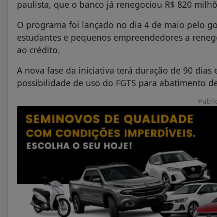
paulista, que o banco já renegociou R$ 820 milhõ
O programa foi lançado no dia 4 de maio pelo go
estudantes e pequenos empreendedores a renegoc
ao crédito.
A nova fase da iniciativa terá duração de 90 dias
possibilidade de uso do FGTS para abatimento de
Publi