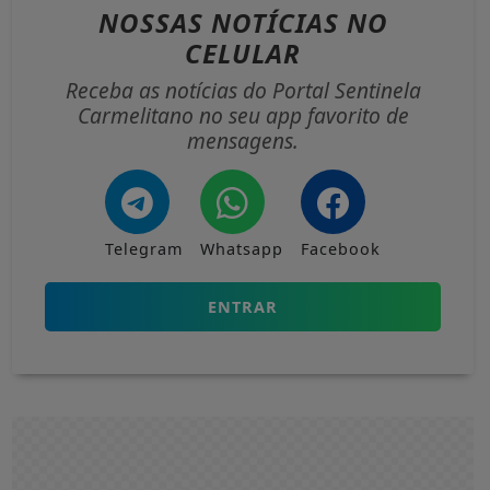
NOSSAS NOTÍCIAS
NO
CELULAR
Receba as notícias do Portal Sentinela
Carmelitano no seu app favorito de
mensagens.
Telegram
Whatsapp
Facebook
ENTRAR