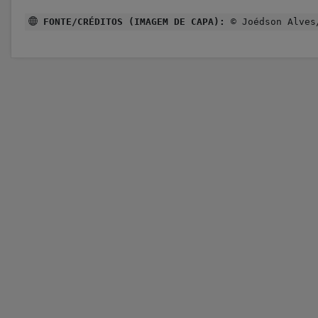
FONTE/CRÉDITOS (IMAGEM DE CAPA):
© Joédson Alves