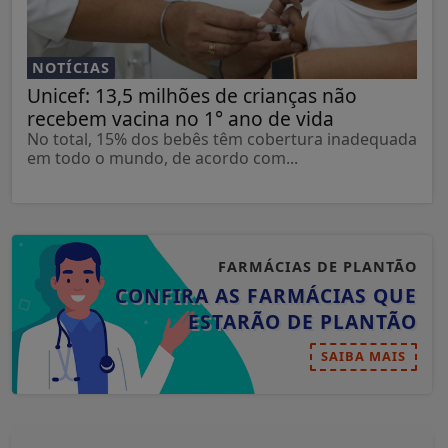
NOTÍCIAS
Unicef: 13,5 milhões de crianças não
recebem vacina no 1° ano de vida
No total, 15% dos bebês têm cobertura inadequada
em todo o mundo, de acordo com...
FARMÁCIAS DE PLANTÃO
CONFIRA AS FARMÁCIAS QUE
ESTARÃO DE PLANTÃO
SAIBA MAIS