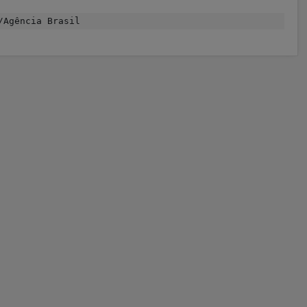
/Agência Brasil