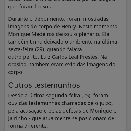
que foram lapsos.
Durante o depoimento, foram mostradas
imagens do corpo de Henry. Neste momento,
Monique Medeiros deixou o plenário. Ela
também tinha deixado o ambiente na última
sexta-feira (29), quando falava
outro perito, Luiz Carlos Leal Prestes. Na
ocasião, também eram exibidas imagens do
corpo.
Outros testemunhos
Desde a última segunda-feira (25), foram
ouvidas testemunhas chamadas pelo juízo,
pela acusação e pelas defesas de Monique e
Jairinho - que atualmente se posicionam de
forma diferente.