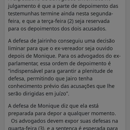
julgamento é que a parte de depoimento das
testemunhas termine ainda nesta segunda-
feira, e que a terça-feira (2) seja reservada
para os depoimentos dos dois acusados.
A defesa de Jairinho conseguiu uma decisão
liminar para que o ex-vereador seja ouvido
depois de Monique. Para os advogados do ex-
parlamentar, essa ordem de depoimento é
“indispensável para garantir a plenitude de
defesa, permitindo que Jairo tenha
conhecimento prévio das acusações que lhe
serão dirigidas em juízo”.
A defesa de Monique diz que ela está
preparada para depor a qualquer momento.
Os advogados devem expor suas defesas na
quarta-feira (3), e a sentença é esperada para