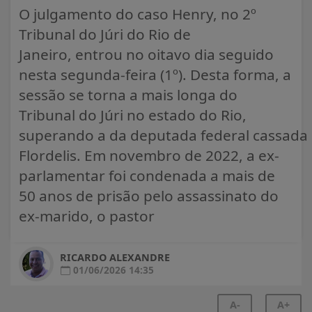
O julgamento do caso Henry, no 2º
Tribunal do Júri do Rio de
Janeiro, entrou no oitavo dia seguido
nesta segunda-feira (1º). Desta forma, a
sessão se torna a mais longa do
Tribunal do Júri no estado do Rio,
superando a da deputada federal cassada
Flordelis. Em novembro de 2022, a ex-
parlamentar foi condenada a mais de
50 anos de prisão pelo assassinato do
ex-marido, o pastor
RICARDO ALEXANDRE
01/06/2026 14:35
A-
A+