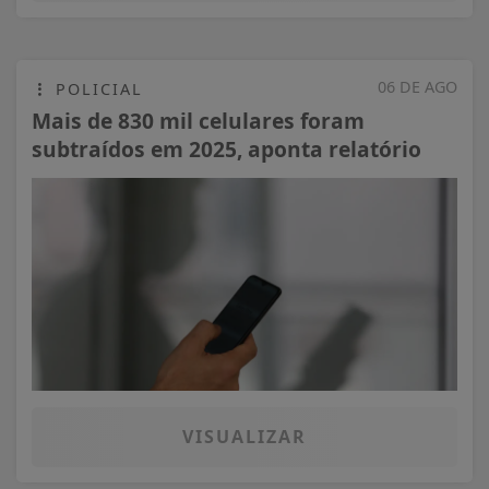
06 DE AGO
POLICIAL
Mais de 830 mil celulares foram
subtraídos em 2025, aponta relatório
VISUALIZAR