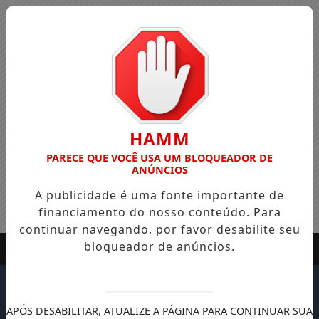
HAMM
PARECE QUE VOCÊ USA UM BLOQUEADOR DE
ANÚNCIOS
A publicidade é uma fonte importante de
financiamento do nosso conteúdo. Para
continuar navegando, por favor desabilite seu
bloqueador de anúncios.
APÓS DESABILITAR, ATUALIZE A PÁGINA PARA CONTINUAR SUA