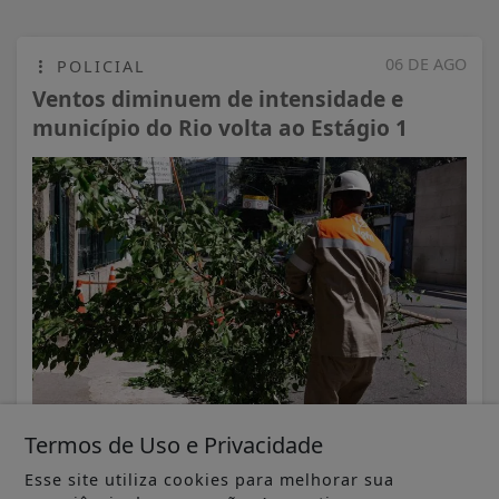
06 DE AGO
POLICIAL
Ventos diminuem de intensidade e
município do Rio volta ao Estágio 1
Termos de Uso e Privacidade
VISUALIZAR
Esse site utiliza cookies para melhorar sua