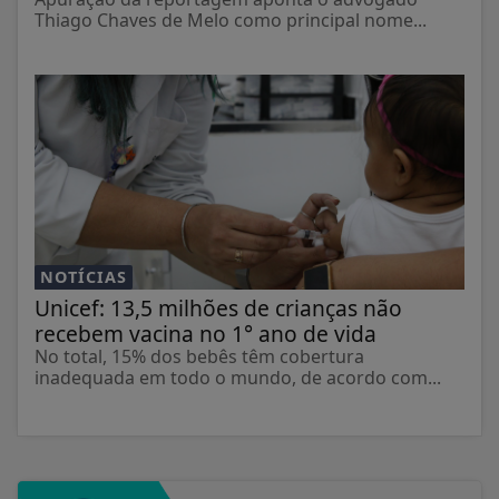
Thiago Chaves de Melo como principal nome...
NOTÍCIAS
Unicef: 13,5 milhões de crianças não
recebem vacina no 1° ano de vida
No total, 15% dos bebês têm cobertura
inadequada em todo o mundo, de acordo com...