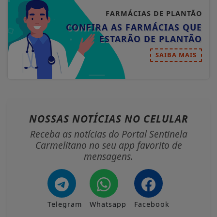
FARMÁCIAS DE PLANTÃO
CONFIRA AS FARMÁCIAS QUE
ESTARÃO DE PLANTÃO
SAIBA MAIS
NOSSAS NOTÍCIAS
NO CELULAR
Receba as notícias do Portal Sentinela
Carmelitano no seu app favorito de
mensagens.
Telegram
Whatsapp
Facebook