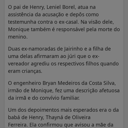
O pai de Henry, Leniel Borel, atua na
assistência da acusação e depôs como
testemunha contra o ex-casal. Na visão dele,
Monique também é responsável pela morte do
menino.
Duas ex-namoradas de Jairinho e a filha de
uma delas afirmaram ao júri que o ex-
vereador agrediu os respectivos filhos quando
eram crianças.
O engenheiro Bryan Medeiros da Costa Silva,
irmão de Monique, fez uma descrição afetuosa
da irmã e do convívio familiar.
Um dos depoimentos mais esperados era o da
babá de Henry, Thayná de Oliveira
Ferreira. Ela confirmou que avisou a mãe da