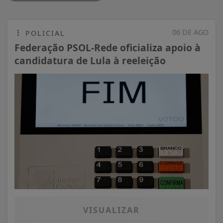
06 DE AGO
POLICIAL
Federação PSOL-Rede oficializa apoio à
candidatura de Lula à reeleição
VISUALIZAR