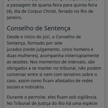
a passagem de quarta-feira para quinta-feira
(4), dia de Corpus Christi, feriado no Rio de
Janeiro.
Conselho de Sentença
Desde o início do júri, o Conselho de
Sentença, formado por sete
jurados (neste julgamento, cinco homens e
duas mulheres), acompanha initerruptamente
as sessões. Nos momentos de intervalo, são
obrigados a se manter no tribunal, não podem
conversar entre si nem com terceiros sobre o
caso, assim como ficam afastados de redes
sociais e noticiário.
Durante o pernoite, eles ficam sob vigilância.
No Tribunal de Justiça do Rio há uma espécie