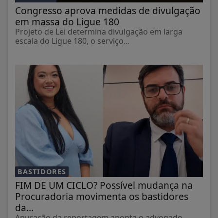
Congresso aprova medidas de divulgação
em massa do Ligue 180
Projeto de Lei determina divulgação em larga
escala do Ligue 180, o serviço...
BASTIDORES
FIM DE UM CICLO? Possível mudança na
Procuradoria movimenta os bastidores
da...
Apuração da reportagem aponta o advogado