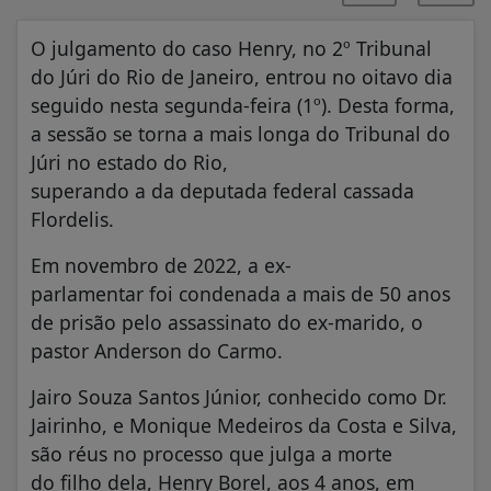
O julgamento do caso Henry, no 2º Tribunal
do Júri do Rio de Janeiro, entrou no oitavo dia
seguido nesta segunda-feira (1º). Desta forma,
a sessão se torna a mais longa do Tribunal do
Júri no estado do Rio,
superando a da deputada federal cassada
Flordelis.
Em novembro de 2022, a ex-
parlamentar foi condenada a mais de 50 anos
de prisão pelo assassinato do ex-marido, o
pastor Anderson do Carmo.
Jairo Souza Santos Júnior, conhecido como Dr.
Jairinho, e Monique Medeiros da Costa e Silva,
são réus no processo que julga a morte
do filho dela, Henry Borel, aos 4 anos, em