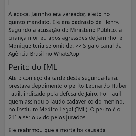
À época, Jairinho era vereador, eleito no
quinto mandato. Ele era padrasto de Henry.
Segundo a acusação do Ministério Público, a
criança morreu após agressões de Jairinho, e
Monique teria se omitido. >> Siga o canal da
Agência Brasil no WhatsApp
Perito do IML
Até o começo da tarde desta segunda-feira,
prestava depoimento o perito Leonardo Huber
Tauil, indicado pela defesa de Jairo. Foi Tauil
quem assinou o laudo cadavérico do menino,
no Instituto Médico Legal (IML). O perito é o
21º a ser ouvido pelos jurados.
Ele reafirmou que a morte foi causada