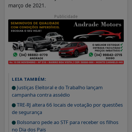
março de 2021.
Publicidade
LEIA TAMBÉM:
Justiças Eleitoral e do Trabalho lançam
campanha contra assédio
TRE-RJ altera 66 locais de votação por questões
de segurança
Bolsonaro pede ao STF para receber os filhos
no Dia dos Pais