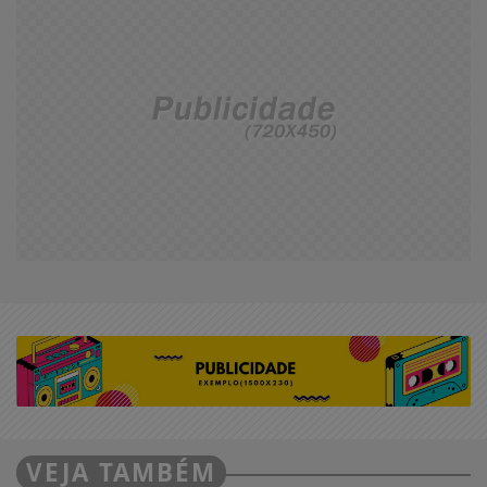
VEJA TAMBÉM