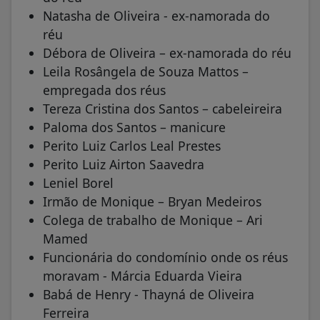
Natasha de Oliveira - ex-namorada do
réu
Débora de Oliveira – ex-namorada do réu
Leila Rosângela de Souza Mattos –
empregada dos réus
Tereza Cristina dos Santos – cabeleireira
Paloma dos Santos – manicure
Perito Luiz Carlos Leal Prestes
Perito Luiz Airton Saavedra
Leniel Borel
Irmão de Monique – Bryan Medeiros
Colega de trabalho de Monique – Ari
Mamed
Funcionária do condomínio onde os réus
moravam - Márcia Eduarda Vieira
Babá de Henry - Thayná de Oliveira
Ferreira