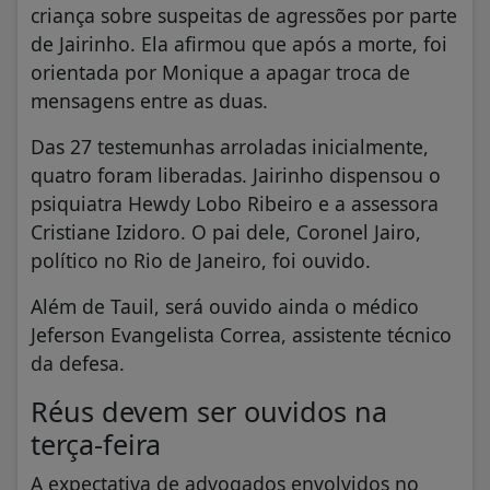
criança sobre suspeitas de agressões por parte
de Jairinho. Ela afirmou que após a morte, foi
orientada por Monique a apagar troca de
mensagens entre as duas.
Das 27 testemunhas arroladas inicialmente,
quatro foram liberadas. Jairinho dispensou o
psiquiatra Hewdy Lobo Ribeiro e a assessora
Cristiane Izidoro. O pai dele, Coronel Jairo,
político no Rio de Janeiro, foi ouvido.
Além de Tauil, será ouvido ainda o médico
Jeferson Evangelista Correa, assistente técnico
da defesa.
Réus devem ser ouvidos na
terça-feira
A expectativa de advogados envolvidos no