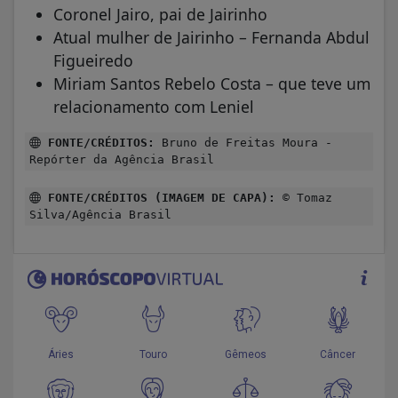
Coronel Jairo, pai de Jairinho
Atual mulher de Jairinho – Fernanda Abdul
Figueiredo
Miriam Santos Rebelo Costa – que teve um
relacionamento com Leniel
FONTE/CRÉDITOS:
Bruno de Freitas Moura -
Repórter da Agência Brasil
FONTE/CRÉDITOS (IMAGEM DE CAPA):
© Tomaz
Silva/Agência Brasil