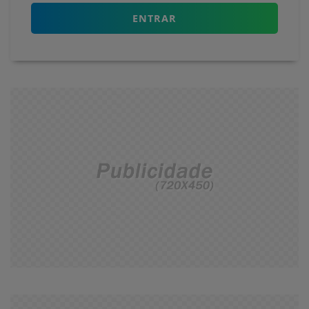
ENTRAR