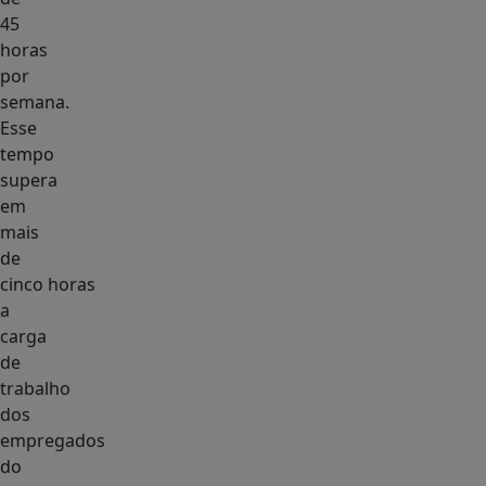
45
horas
por
semana.
Esse
tempo
supera
em
mais
de
cinco horas
a
carga
de
trabalho
dos
empregados
do