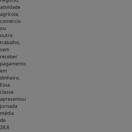
negócio,
atividade
agrícola,
comércio
ou
outro
trabalho,
sem
receber
pagamento
em
dinheiro.
Essa
classe
apresentou
jornada
média
de
28,8