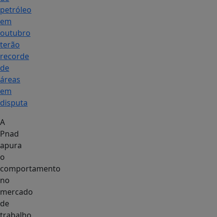
petróleo
em
outubro
terão
recorde
de
áreas
em
disputa
A
Pnad
apura
o
comportamento
no
mercado
de
trabalho