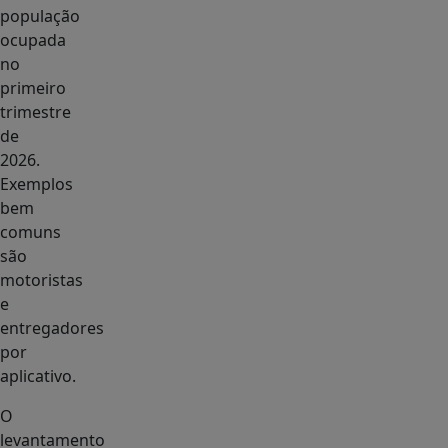
população
ocupada
no
primeiro
trimestre
de
2026.
Exemplos
bem
comuns
são
motoristas
e
entregadores
por
aplicativo.
O
levantamento