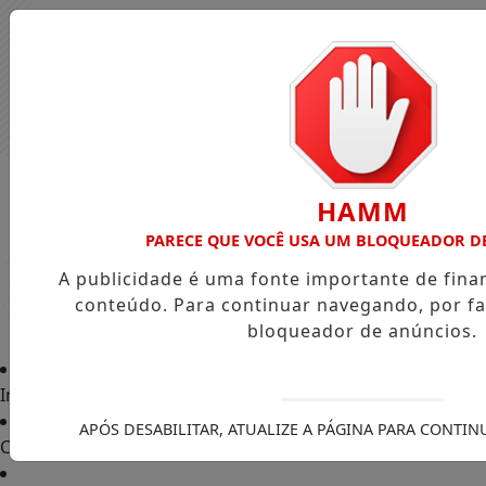
HAMM
PARECE QUE VOCÊ USA UM BLOQUEADOR D
A publicidade é uma fonte importante de fin
conteúdo. Para continuar navegando, por fa
bloqueador de anúncios.
Início
APÓS DESABILITAR, ATUALIZE A PÁGINA PARA CONTI
Classificados