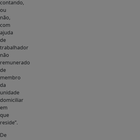
contando,
ou
não,
com
ajuda
de
trabalhador
não
remunerado
de
membro
da
unidade
domiciliar
em
que
reside”.
De