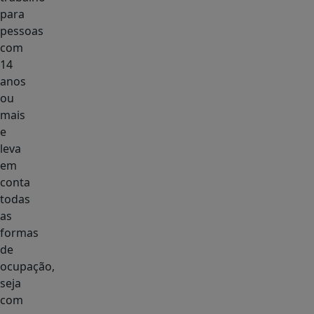
para
pessoas
com
14
anos
ou
mais
e
leva
em
conta
todas
as
formas
de
ocupação,
seja
com