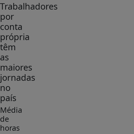
Trabalhadores
por
conta
própria
têm
as
maiores
jornadas
no
país
Média
de
horas