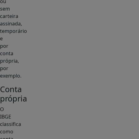
ou
sem
carteira
assinada,
temporário
e
por
conta
própria,
por
exemplo.
Conta
própria
O
IBGE
classifica
como