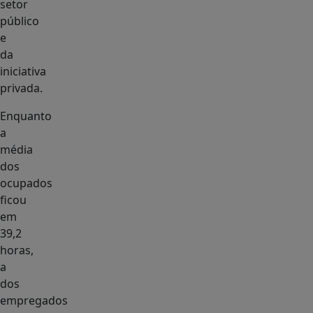
setor
público
e
da
iniciativa
privada.
Enquanto
a
média
dos
ocupados
ficou
em
39,2
horas,
a
dos
empregados