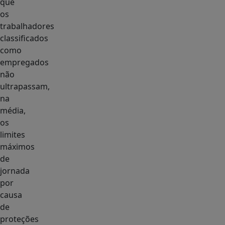
que
os
trabalhadores
classificados
como
empregados
não
ultrapassam,
na
média,
os
limites
máximos
de
jornada
por
causa
de
proteções