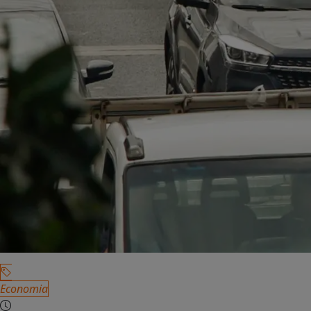
Economia