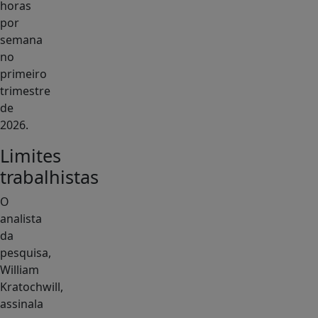
horas
por
semana
no
primeiro
trimestre
de
2026.
Limites
trabalhistas
O
analista
da
pesquisa,
William
Kratochwill,
assinala