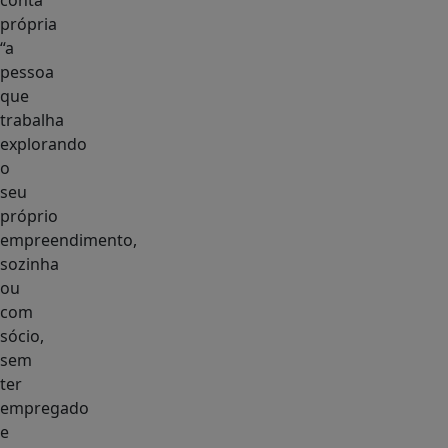
conta
própria
“a
pessoa
que
trabalha
explorando
o
seu
próprio
empreendimento,
sozinha
ou
com
sócio,
sem
ter
empregado
e