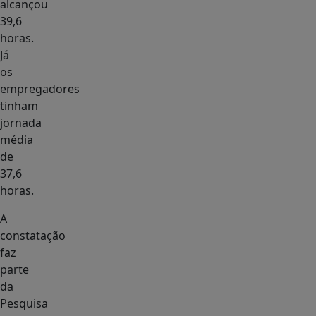
alcançou
39,6
horas.
Já
os
empregadores
tinham
jornada
média
de
37,6
horas.
A
constatação
faz
parte
da
Pesquisa