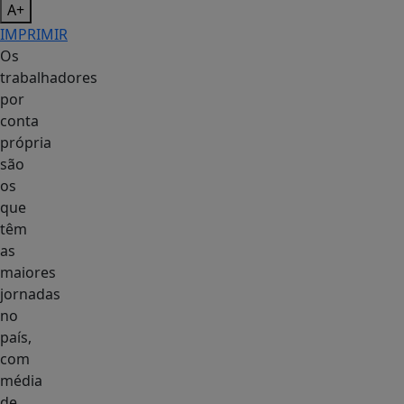
A+
IMPRIMIR
Os
trabalhadores
por
conta
própria
são
os
que
têm
as
maiores
jornadas
no
país,
com
média
de