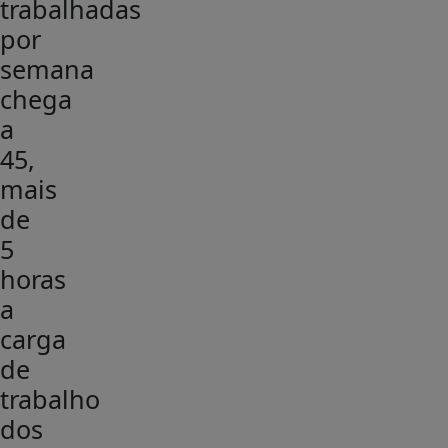
trabalhadas
por
semana
chega
a
45,
mais
de
5
horas
a
carga
de
trabalho
dos