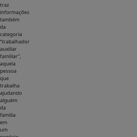
traz
informações
também
da
categoria
“trabalhador
auxiliar
familiar”,
aquela
pessoa
que
trabalha
ajudando
alguém
da
família
em
um