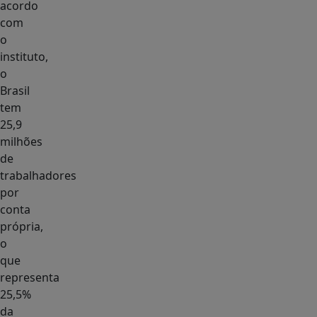
acordo
com
o
instituto,
o
Brasil
tem
25,9
milhões
de
trabalhadores
por
conta
própria,
o
que
representa
25,5%
da