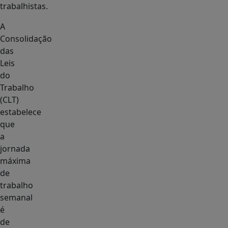
trabalhistas.
A
Consolidação
das
Leis
do
Trabalho
(CLT)
estabelece
que
a
jornada
máxima
de
trabalho
semanal
é
de