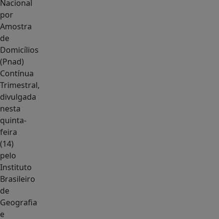
Nacional
por
Amostra
de
Domicílios
(Pnad)
Contínua
Trimestral,
divulgada
nesta
quinta-
feira
(14)
pelo
Instituto
Brasileiro
de
Geografia
e