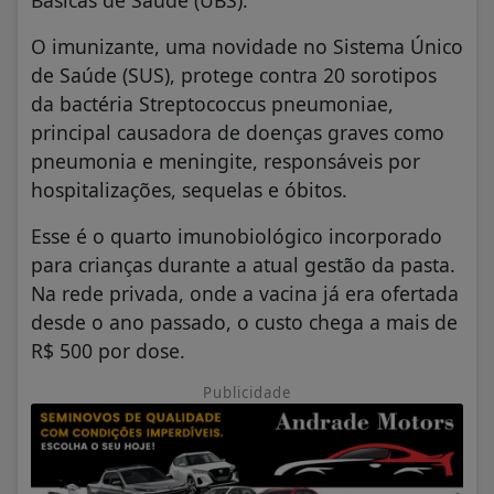
Básicas de Saúde (UBS).
O imunizante, uma novidade no Sistema Único
de Saúde (SUS), protege contra 20 sorotipos
da bactéria Streptococcus pneumoniae,
principal causadora de doenças graves como
pneumonia e meningite, responsáveis por
hospitalizações, sequelas e óbitos.
Esse é o quarto imunobiológico incorporado
para crianças durante a atual gestão da pasta.
Na rede privada, onde a vacina já era ofertada
desde o ano passado, o custo chega a mais de
R$ 500 por dose.
Publicidade