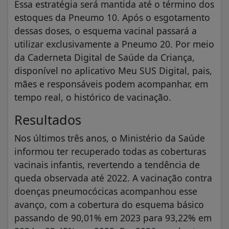
Essa estratégia será mantida até o término dos
estoques da Pneumo 10. Após o esgotamento
dessas doses, o esquema vacinal passará a
utilizar exclusivamente a Pneumo 20. Por meio
da Caderneta Digital de Saúde da Criança,
disponível no aplicativo Meu SUS Digital, pais,
mães e responsáveis podem acompanhar, em
tempo real, o histórico de vacinação.
Resultados
Nos últimos três anos, o Ministério da Saúde
informou ter recuperado todas as coberturas
vacinais infantis, revertendo a tendência de
queda observada até 2022. A vacinação contra
doenças pneumocócicas acompanhou esse
avanço, com a cobertura do esquema básico
passando de 90,01% em 2023 para 93,22% em