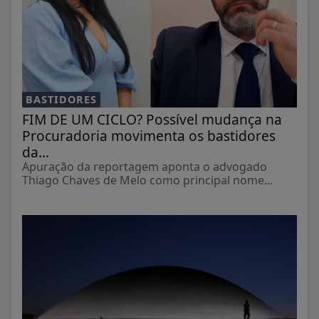
BASTIDORES
FIM DE UM CICLO? Possível mudança na
Procuradoria movimenta os bastidores
da...
Apuração da reportagem aponta o advogado
Thiago Chaves de Melo como principal nome...