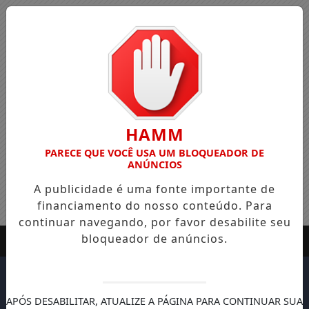
HAMM
PARECE QUE VOCÊ USA UM BLOQUEADOR DE
ANÚNCIOS
A publicidade é uma fonte importante de
financiamento do nosso conteúdo. Para
continuar navegando, por favor desabilite seu
bloqueador de anúncios.
APÓS DESABILITAR, ATUALIZE A PÁGINA PARA CONTINUAR SUA