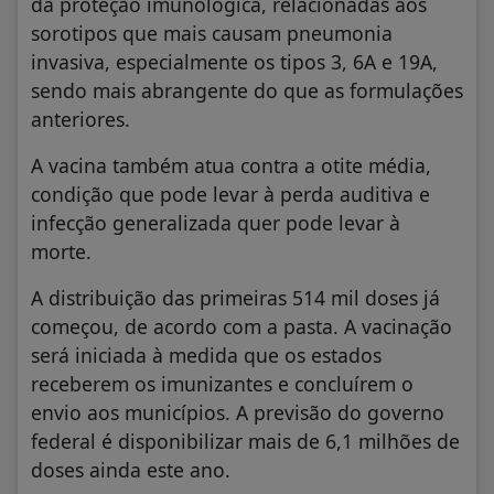
da proteção imunológica, relacionadas aos
sorotipos que mais causam pneumonia
invasiva, especialmente os tipos 3, 6A e 19A,
sendo mais abrangente do que as formulações
anteriores.
A vacina também atua contra a otite média,
condição que pode levar à perda auditiva e
infecção generalizada quer pode levar à
morte.
A distribuição das primeiras 514 mil doses já
começou, de acordo com a pasta. A vacinação
será iniciada à medida que os estados
receberem os imunizantes e concluírem o
envio aos municípios. A previsão do governo
federal é disponibilizar mais de 6,1 milhões de
doses ainda este ano.