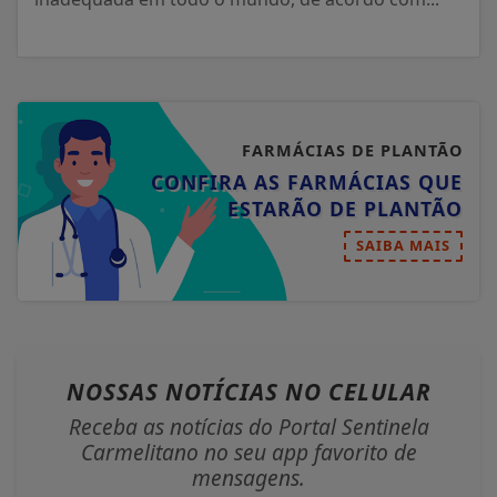
FARMÁCIAS DE PLANTÃO
CONFIRA AS FARMÁCIAS QUE
ESTARÃO DE PLANTÃO
SAIBA MAIS
NOSSAS NOTÍCIAS
NO CELULAR
Receba as notícias do Portal Sentinela
Carmelitano no seu app favorito de
mensagens.