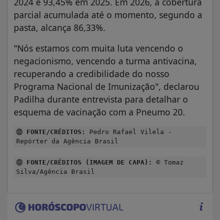
2024 e 93,45% em 2025. Em 2026, a cobertura
parcial acumulada até o momento, segundo a
pasta, alcança 86,33%.
"Nós estamos com muita luta vencendo o
negacionismo, vencendo a turma antivacina,
recuperando a credibilidade do nosso
Programa Nacional de Imunização", declarou
Padilha durante entrevista para detalhar o
esquema de vacinação com a Pneumo 20.
FONTE/CRÉDITOS:
Pedro Rafael Vilela -
Repórter da Agência Brasil
FONTE/CRÉDITOS (IMAGEM DE CAPA):
© Tomaz
Silva/Agência Brasil