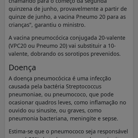
chamando para o começo da segunda
quinzena de junho, provavelmente a partir de
quinze de junho, a vacina Pneumo 20 para as
crianças", garantiu o ministro.
A vacina pneumocócica conjugada 20-valente
(VPC20 ou Pneumo 20) vai substituir a 10-
valente, dobrando os sorotipos prevenidos.
Doença
A doença pneumocócica é uma infecção
causada pela bactéria Streptococcus
pneumoniae, ou pneumococo, que pode
ocasionar quadros leves, como inflamação no
ouvido ou sinusite, ou graves, como
pneumonia bacteriana, meningite e sepse.
Estima-se que o pneumococo seja responsável