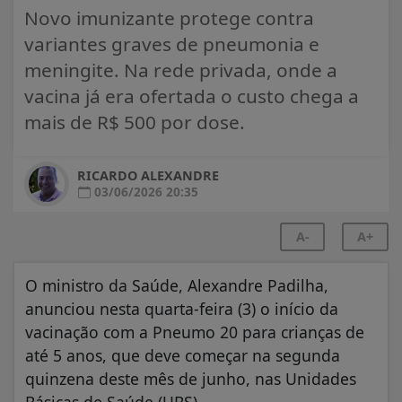
Novo imunizante protege contra
variantes graves de pneumonia e
meningite. Na rede privada, onde a
vacina já era ofertada o custo chega a
mais de R$ 500 por dose.
RICARDO ALEXANDRE
03/06/2026 20:35
A-
A+
O ministro da Saúde, Alexandre Padilha,
anunciou nesta quarta-feira (3) o início da
vacinação com a Pneumo 20 para crianças de
até 5 anos, que deve começar na segunda
quinzena deste mês de junho, nas Unidades