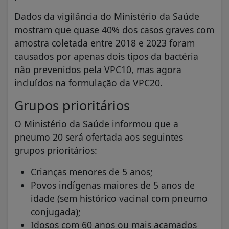
Dados da vigilância do Ministério da Saúde
mostram que quase 40% dos casos graves com
amostra coletada entre 2018 e 2023 foram
causados por apenas dois tipos da bactéria
não prevenidos pela VPC10, mas agora
incluídos na formulação da VPC20.
Grupos prioritários
O Ministério da Saúde informou que a
pneumo 20 será ofertada aos seguintes
grupos prioritários:
Crianças menores de 5 anos;
Povos indígenas maiores de 5 anos de
idade (sem histórico vacinal com pneumo
conjugada);
Idosos com 60 anos ou mais acamados