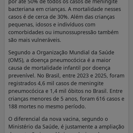
por até 50% de todos os casos de meningite
bacteriana em crianças. A mortalidade nesses
casos é de cerca de 30%. Além das crianças
pequenas, idosos e indivíduos com
comorbidades ou imunossupressão também
são mais vulneráveis.
Segundo a Organização Mundial da Saúde
(OMS), a doença pneumocócica é a maior
causa de mortalidade infantil por doença
prevenível. No Brasil, entre 2023 e 2025, foram
registrados 4,6 mil casos de meningite
pneumocócica e 1,4 mil óbitos no Brasil. Entre
crianças menores de 5 anos, foram 616 casos e
188 mortes no mesmo período.
O diferencial da nova vacina, segundo o
Ministério da Saúde, é justamente a ampliação