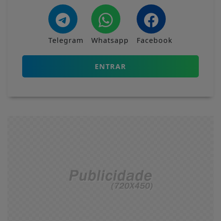
Telegram
Whatsapp
Facebook
ENTRAR