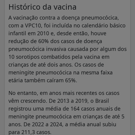
Histórico da vacina
A vacinação contra a doença pneumocócica,
com a VPC10, foi incluída no calendário básico
infantil em 2010 e, desde então, houve
redução de 60% dos casos de doença
pneumocócica invasiva causada por algum dos
10 sorotipos combatidos pela vacina em
crianças de até dois anos. Os casos de
meningite pneumocócica na mesma faixa
etária também caíram 65%.
No entanto, em anos mais recentes os casos
vêm crescendo. De 2013 a 2019, o Brasil
registrou uma média de 164 casos anuais de
meningite pneumocócica em crianças de até 5
anos. De 2022 a 2024, a média anual subiu
para 211,3 casos.