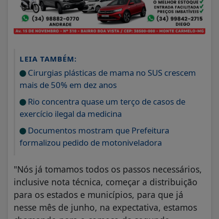
LEIA TAMBÉM:
Cirurgias plásticas de mama no SUS crescem
mais de 50% em dez anos
Rio concentra quase um terço de casos de
exercício ilegal da medicina
Documentos mostram que Prefeitura
formalizou pedido de motoniveladora
"Nós já tomamos todos os passos necessários,
inclusive nota técnica, começar a distribuição
para os estados e municípios, para que já
nesse mês de junho, na expectativa, estamos