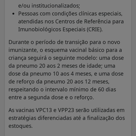
e/ou institucionalizados;
Pessoas com condições clínicas especiais,
atendidas nos Centros de Referência para
Imunobiológicos Especiais (CRIE).
Durante o período de transição para o novo
imunizante, o esquema vacinal básico para a
criança seguirá o seguinte modelo: uma dose
da pneumo 20 aos 2 meses de idade; uma
dose da pneumo 10 aos 4 meses, e uma dose
de reforço da pneumo 20 aos 12 meses,
respeitando o intervalo mínimo de 60 dias
entre a segunda dose e o reforço.
As vacinas VPC13 e VPP23 serão utilizadas em
estratégias diferenciadas até a finalização dos
estoques.